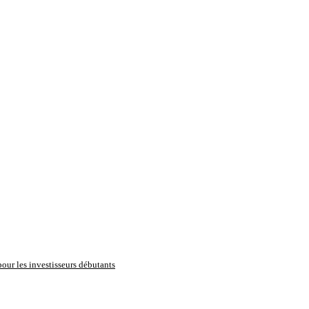
pour les investisseurs débutants