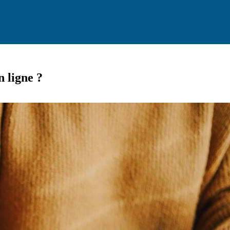
n ligne ?