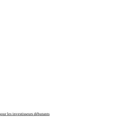
pour les investisseurs débutants