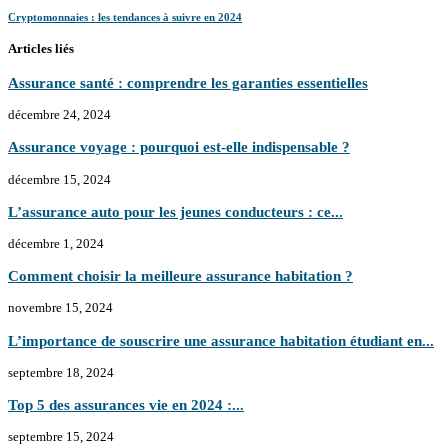
Cryptomonnaies : les tendances à suivre en 2024
Articles liés
Assurance santé : comprendre les garanties essentielles
décembre 24, 2024
Assurance voyage : pourquoi est-elle indispensable ?
décembre 15, 2024
L’assurance auto pour les jeunes conducteurs : ce...
décembre 1, 2024
Comment choisir la meilleure assurance habitation ?
novembre 15, 2024
L’importance de souscrire une assurance habitation étudiant en...
septembre 18, 2024
Top 5 des assurances vie en 2024 :...
septembre 15, 2024