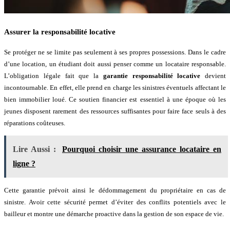
Assurer la responsabilité locative
Se protéger ne se limite pas seulement à ses propres possessions. Dans le cadre
d’une location, un étudiant doit aussi penser comme un locataire responsable.
L’obligation légale fait que la
garantie responsabilité locative
devient
incontournable. En effet, elle prend en charge les sinistres éventuels affectant le
bien immobilier loué. Ce soutien financier est essentiel à une époque où les
jeunes disposent rarement des ressources suffisantes pour faire face seuls à des
réparations coûteuses.
Lire Aussi :
Pourquoi choisir une assurance locataire en
ligne ?
Cette garantie prévoit ainsi le dédommagement du propriétaire en cas de
sinistre. Avoir cette sécurité permet d’éviter des conflits potentiels avec le
bailleur et montre une démarche proactive dans la gestion de son espace de vie.