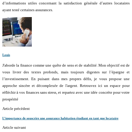
d’informations utiles concernant la satisfaction générale d’autres locataires
ayant testé certaines assurances.
Louis
J'aborde la finance comme une quête de sens et de stabilité. Mon objectif est de
vous livrer des textes profonds, mais toujours digestes sur l’épargne et
l’investissement. En puisant dans mes propres défis, je vous propose une
approche sincère et décomplexée de l'argent. Retrouvez ici un espace pour
réfléchir à vos finances sans stress, et repartez avec une idée concrète pour votre
prospérité
Article prècèdent
L’importance de souscrire une assurance habitation étudiant en tant que locataire
Article suivant