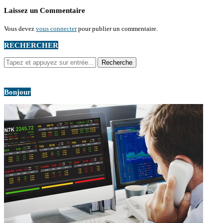
Laissez un Commentaire
Vous devez
vous connecter
pour publier un commentaire.
RECHERCHER
Bonjour