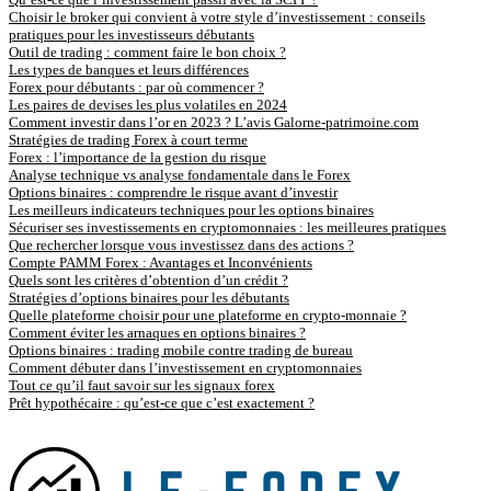
Choisir le broker qui convient à votre style d’investissement : conseils
pratiques pour les investisseurs débutants
Outil de trading : comment faire le bon choix ?
Les types de banques et leurs différences
Forex pour débutants : par où commencer ?
Les paires de devises les plus volatiles en 2024
Comment investir dans l’or en 2023 ? L’avis Galorne-patrimoine.com
Stratégies de trading Forex à court terme
Forex : l’importance de la gestion du risque
Analyse technique vs analyse fondamentale dans le Forex
Options binaires : comprendre le risque avant d’investir
Les meilleurs indicateurs techniques pour les options binaires
Sécuriser ses investissements en cryptomonnaies : les meilleures pratiques
Que rechercher lorsque vous investissez dans des actions ?
Compte PAMM Forex : Avantages et Inconvénients
Quels sont les critères d’obtention d’un crédit ?
Stratégies d’options binaires pour les débutants
Quelle plateforme choisir pour une plateforme en crypto-monnaie ?
Comment éviter les arnaques en options binaires ?
Options binaires : trading mobile contre trading de bureau
Comment débuter dans l’investissement en cryptomonnaies
Tout ce qu’il faut savoir sur les signaux forex
Prêt hypothécaire : qu’est-ce que c’est exactement ?