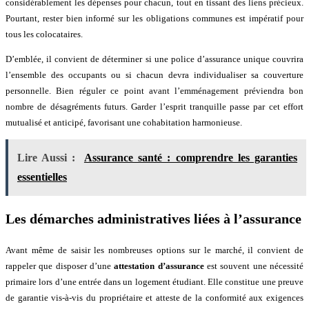
considérablement les dépenses pour chacun, tout en tissant des liens précieux.
Pourtant, rester bien informé sur les obligations communes est impératif pour
tous les colocataires.
D’emblée, il convient de déterminer si une police d’assurance unique couvrira
l’ensemble des occupants ou si chacun devra individualiser sa couverture
personnelle. Bien réguler ce point avant l’emménagement préviendra bon
nombre de désagréments futurs. Garder l’esprit tranquille passe par cet effort
mutualisé et anticipé, favorisant une cohabitation harmonieuse.
Lire Aussi :
Assurance santé : comprendre les garanties
essentielles
Les démarches administratives liées à l’assurance
Avant même de saisir les nombreuses options sur le marché, il convient de
rappeler que disposer d’une
attestation d’assurance
est souvent une nécessité
primaire lors d’une entrée dans un logement étudiant. Elle constitue une preuve
de garantie vis-à-vis du propriétaire et atteste de la conformité aux exigences