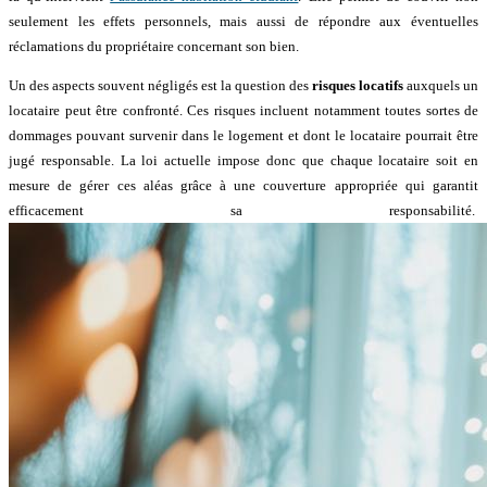
seulement les effets personnels, mais aussi de répondre aux éventuelles
réclamations du propriétaire concernant son bien.
Un des aspects souvent négligés est la question des
risques locatifs
auxquels un
locataire peut être confronté. Ces risques incluent notamment toutes sortes de
dommages pouvant survenir dans le logement et dont le locataire pourrait être
jugé responsable. La loi actuelle impose donc que chaque locataire soit en
mesure de gérer ces aléas grâce à une couverture appropriée qui garantit
efficacement sa responsabilité.