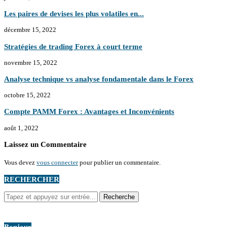
Les paires de devises les plus volatiles en...
décembre 15, 2022
Stratégies de trading Forex à court terme
novembre 15, 2022
Analyse technique vs analyse fondamentale dans le Forex
octobre 15, 2022
Compte PAMM Forex : Avantages et Inconvénients
août 1, 2022
Laissez un Commentaire
Vous devez
vous connecter
pour publier un commentaire.
RECHERCHER
Bonjour