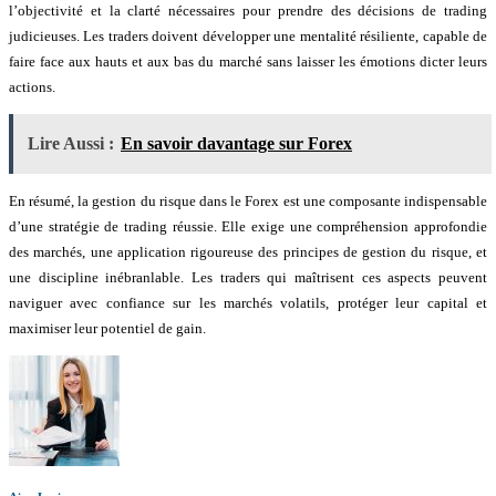
l’objectivité et la clarté nécessaires pour prendre des décisions de trading
judicieuses. Les traders doivent développer une mentalité résiliente, capable de
faire face aux hauts et aux bas du marché sans laisser les émotions dicter leurs
actions.
Lire Aussi :
En savoir davantage sur Forex
En résumé, la gestion du risque dans le Forex est une composante indispensable
d’une stratégie de trading réussie. Elle exige une compréhension approfondie
des marchés, une application rigoureuse des principes de gestion du risque, et
une discipline inébranlable. Les traders qui maîtrisent ces aspects peuvent
naviguer avec confiance sur les marchés volatils, protéger leur capital et
maximiser leur potentiel de gain.