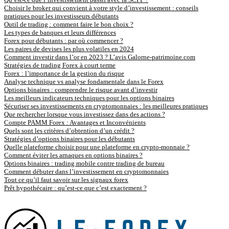
Choisir le broker qui convient à votre style d’investissement : conseils
pratiques pour les investisseurs débutants
Outil de trading : comment faire le bon choix ?
Les types de banques et leurs différences
Forex pour débutants : par où commencer ?
Les paires de devises les plus volatiles en 2024
Comment investir dans l’or en 2023 ? L’avis Galorne-patrimoine.com
Stratégies de trading Forex à court terme
Forex : l’importance de la gestion du risque
Analyse technique vs analyse fondamentale dans le Forex
Options binaires : comprendre le risque avant d’investir
Les meilleurs indicateurs techniques pour les options binaires
Sécuriser ses investissements en cryptomonnaies : les meilleures pratiques
Que rechercher lorsque vous investissez dans des actions ?
Compte PAMM Forex : Avantages et Inconvénients
Quels sont les critères d’obtention d’un crédit ?
Stratégies d’options binaires pour les débutants
Quelle plateforme choisir pour une plateforme en crypto-monnaie ?
Comment éviter les arnaques en options binaires ?
Options binaires : trading mobile contre trading de bureau
Comment débuter dans l’investissement en cryptomonnaies
Tout ce qu’il faut savoir sur les signaux forex
Prêt hypothécaire : qu’est-ce que c’est exactement ?