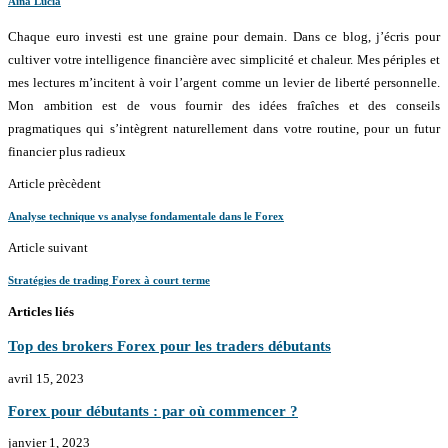
Aina Lucia
Chaque euro investi est une graine pour demain. Dans ce blog, j’écris pour
cultiver votre intelligence financière avec simplicité et chaleur. Mes périples et
mes lectures m’incitent à voir l’argent comme un levier de liberté personnelle.
Mon ambition est de vous fournir des idées fraîches et des conseils
pragmatiques qui s’intègrent naturellement dans votre routine, pour un futur
financier plus radieux
Article prècèdent
Analyse technique vs analyse fondamentale dans le Forex
Article suivant
Stratégies de trading Forex à court terme
Articles liés
Top des brokers Forex pour les traders débutants
avril 15, 2023
Forex pour débutants : par où commencer ?
janvier 1, 2023