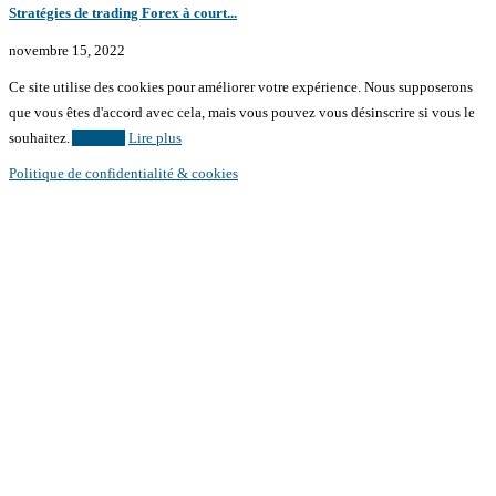
Stratégies de trading Forex à court...
novembre 15, 2022
Ce site utilise des cookies pour améliorer votre expérience. Nous supposerons
que vous êtes d'accord avec cela, mais vous pouvez vous désinscrire si vous le
souhaitez.
Accepter
Lire plus
Politique de confidentialité & cookies