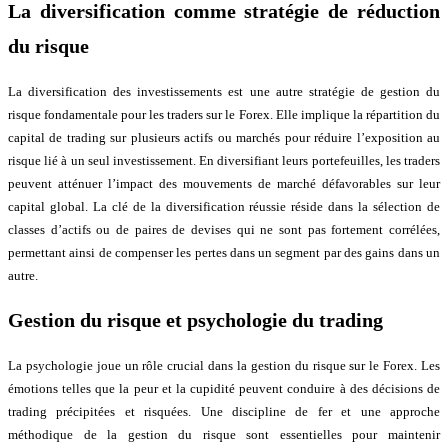
La diversification comme stratégie de réduction
du risque
La diversification des investissements est une autre stratégie de gestion du
risque fondamentale pour les traders sur le Forex. Elle implique la répartition du
capital de trading sur plusieurs actifs ou marchés pour réduire l’exposition au
risque lié à un seul investissement. En diversifiant leurs portefeuilles, les traders
peuvent atténuer l’impact des mouvements de marché défavorables sur leur
capital global. La clé de la diversification réussie réside dans la sélection de
classes d’actifs ou de paires de devises qui ne sont pas fortement corrélées,
permettant ainsi de compenser les pertes dans un segment par des gains dans un
autre.
Gestion du risque et psychologie du trading
La psychologie joue un rôle crucial dans la gestion du risque sur le Forex. Les
émotions telles que la peur et la cupidité peuvent conduire à des décisions de
trading précipitées et risquées. Une discipline de fer et une approche
méthodique de la gestion du risque sont essentielles pour maintenir