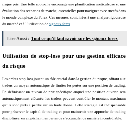
risque pris. Une telle approche encourage une planification méticuleuse et une
évaluation des scénarios de marché, essentielles pour naviguer avec succès dans
le monde complexe du Forex. Ces mesures, combinées à une analyse rigoureuse
du marché et à l’utilisation de
signaux forex
.
Lire Aussi :
Tout ce qu’il faut savoir sur les signaux forex
Utilisation de stop-loss pour une gestion efficace
du risque
Les ordres stop-loss jouent un rôle crucial dans la gestion du risque, offrant aux
traders un moyen automatique de limiter les pertes sur une position de trading.
En définissant un niveau de prix spécifique auquel une position ouverte sera
automatiquement clôturée, les traders peuvent contrôler le montant maximum
qu’ils sont prêts à perdre sur un trade donné. Cette stratégie est indispensable
pour préserver le capital de trading et pour maintenir une approche de trading
disciplinée, en empêchant les pertes de s’accumuler de manière incontrôlable.