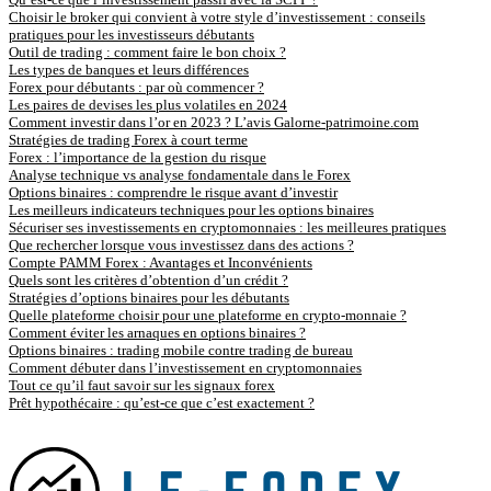
Choisir le broker qui convient à votre style d’investissement : conseils
pratiques pour les investisseurs débutants
Outil de trading : comment faire le bon choix ?
Les types de banques et leurs différences
Forex pour débutants : par où commencer ?
Les paires de devises les plus volatiles en 2024
Comment investir dans l’or en 2023 ? L’avis Galorne-patrimoine.com
Stratégies de trading Forex à court terme
Forex : l’importance de la gestion du risque
Analyse technique vs analyse fondamentale dans le Forex
Options binaires : comprendre le risque avant d’investir
Les meilleurs indicateurs techniques pour les options binaires
Sécuriser ses investissements en cryptomonnaies : les meilleures pratiques
Que rechercher lorsque vous investissez dans des actions ?
Compte PAMM Forex : Avantages et Inconvénients
Quels sont les critères d’obtention d’un crédit ?
Stratégies d’options binaires pour les débutants
Quelle plateforme choisir pour une plateforme en crypto-monnaie ?
Comment éviter les arnaques en options binaires ?
Options binaires : trading mobile contre trading de bureau
Comment débuter dans l’investissement en cryptomonnaies
Tout ce qu’il faut savoir sur les signaux forex
Prêt hypothécaire : qu’est-ce que c’est exactement ?