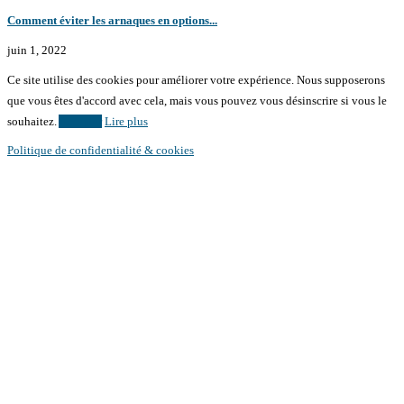
Comment éviter les arnaques en options...
juin 1, 2022
Ce site utilise des cookies pour améliorer votre expérience. Nous supposerons
que vous êtes d'accord avec cela, mais vous pouvez vous désinscrire si vous le
souhaitez.
Accepter
Lire plus
Politique de confidentialité & cookies