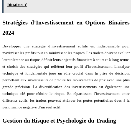
binaires ?
Stratégies d’Investissement en Options Binaires
2024
Développer une stratégie d’investissement solide est indispensable pour
maximiser les profits tout en minimisant les risques. Les traders doivent évaluer
leur tolérance au risque, définir leurs objectifs financiers à court et à long terme,
et choisir des stratégies qui reflètent leur profil d’investissement. L’analyse
technique et fondamentale joue un rôle crucial dans la prise de décision,
permettant aux investisseurs de prédire les mouvements de prix avec une plus
grande précision. La diversification des investissements est également une
technique clé pour réduire le risque. En répartissant l’investissement entre
différents actifs, les traders peuvent atténuer les pertes potentielles dues à la
performance négative d’un seul actif.
Gestion du Risque et Psychologie du Trading