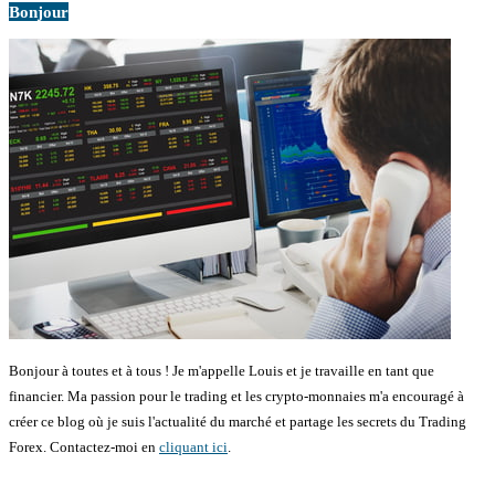
Bonjour
Bonjour à toutes et à tous ! Je m'appelle Louis et je travaille en tant que
financier. Ma passion pour le trading et les crypto-monnaies m'a encouragé à
créer ce blog où je suis l'actualité du marché et partage les secrets du Trading
Forex. Contactez-moi en
cliquant ici
.