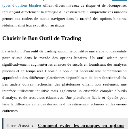
types d’options binaires
offrent divers niveaux de risque et de récompense,
influençant directement la stratégie d’investissement. Comprendre ces nuances
permet aux traders de mieux naviguer dans le marché des options binaires,
réduisant ainsi leur exposition au risque.
Choisir le Bon Outil de Trading
La sélection d’un
outil de trading
approprié constitue une étape fondamentale
pour réussir dans le monde des options binaires. Un outil adapté peut
significativement augmenter les chances de succès en fournissant des analyses
précises et en temps réel. Choisir le bon outil nécessite une compréhension
approfondie des différentes plateformes disponibles et de leurs fonctionnalités.
Les traders doivent rechercher des plateformes offrant non seulement une
interface utilisateur intuitive mais également un ensemble complet d’outils
d’analyse et de ressources éducatives. Une plateforme fiable et réputée peut
faire la différence entre des décisions d’investissement éclairées et des erreurs
coûteuses.
Lire Aussi :
Comment éviter les arnaques en options