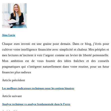
Aina Lucia
Chaque euro investi est une graine pour demain. Dans ce blog, j’écris pour
cultiver votre intelligence financière avec simplicité et chaleur. Mes périples et
mes lectures m’incitent à voir l’argent comme un levier de liberté personnelle.
Mon ambition est de vous fournir des idées fraîches et des conseils
pragmatiques qui s’intègrent naturellement dans votre routine, pour un futur
financier plus radieux
Article prècèdent
Les meilleurs indicateurs techniques pour les options binaires
Article suivant
Analyse technique vs analyse fondamentale dans le Forex