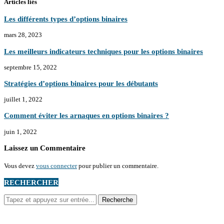
Articles liés
Les différents types d’options binaires
mars 28, 2023
Les meilleurs indicateurs techniques pour les options binaires
septembre 15, 2022
Stratégies d’options binaires pour les débutants
juillet 1, 2022
Comment éviter les arnaques en options binaires ?
juin 1, 2022
Laissez un Commentaire
Vous devez
vous connecter
pour publier un commentaire.
RECHERCHER