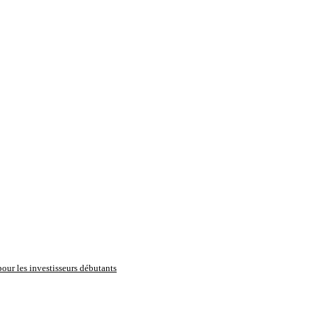
pour les investisseurs débutants