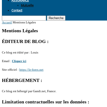
Mutuelle
Contact
Recherche
Accueil
Mentions Légales
Mentions Légales
ÉDITEUR DE BLOG :
Ce blog est édité par : Louis
Email :
Cliquer ici
Site officiel :
https://le-forex.net
HÉBERGEMENT :
Ce blog est hébergé par Gandi.net, France.
Limitation contractuelles sur les données :