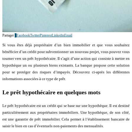
Partager
8
Facebook
Twitter
Pinterest
Linkedin
Email
Si vous êtes déjà propriétaire d’un bien immobilier et que vous souhaitez
bénéficier d’un crédit pour subventionner un nouveau projet, vous pouvez vous
tourner vers un prêt hypothécaire. Il s’agit d’une action qui consiste à mettre en
hypothèque un ou plusieurs biens existants. La banque propose cette solution
pour se protéger des risques d’impayés. Découvrez ci-après les différentes
informations associées à ce type de prêt.
Le prêt hypothécaire en quelques mots
Le prêt hypothécaire est un crédit qui se base sur une hypothèque. Il est destiné
particulièrement aux propriétaires immobiliers. Une hypothèque, de son côté,
est une garantie de prêt immobilier. Cela permet à l’établissement bancaire de
saisir le bien en cas d’éventuels non-paiements des mensualités.