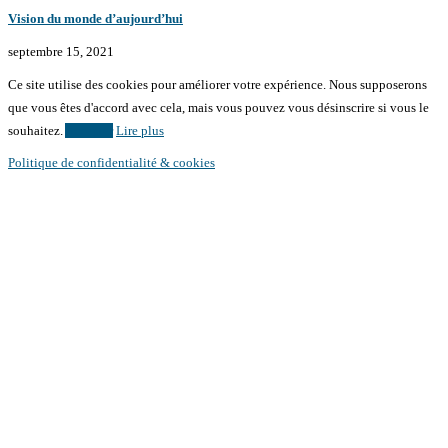
Vision du monde d’aujourd’hui
septembre 15, 2021
Ce site utilise des cookies pour améliorer votre expérience. Nous supposerons
que vous êtes d'accord avec cela, mais vous pouvez vous désinscrire si vous le
souhaitez.
Accepter
Lire plus
Politique de confidentialité & cookies