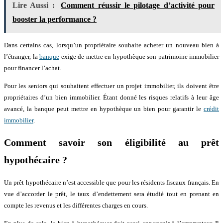
Lire Aussi :
Comment réussir le pilotage d’activité pour
booster la performance ?
Dans certains cas, lorsqu’un propriétaire souhaite acheter un nouveau bien à
l’étranger, la
banque
exige de mettre en hypothèque son patrimoine immobilier
pour financer l’achat.
Pour les seniors qui souhaitent effectuer un projet immobilier, ils doivent être
propriétaires d’un bien immobilier. Étant donné les risques relatifs à leur âge
avancé, la banque peut mettre en hypothèque un bien pour garantir le
crédit
immobilier
.
Comment savoir son éligibilité au prêt
hypothécaire ?
Un prêt hypothécaire n’est accessible que pour les résidents fiscaux français. En
vue d’accorder le prêt, le taux d’endettement sera étudié tout en prenant en
compte les revenus et les différentes charges en cours.