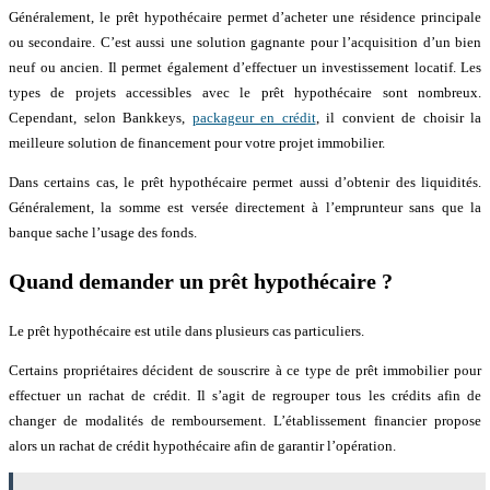
Généralement, le prêt hypothécaire permet d’acheter une résidence principale
ou secondaire. C’est aussi une solution gagnante pour l’acquisition d’un bien
neuf ou ancien. Il permet également d’effectuer un investissement locatif. Les
types de projets accessibles avec le prêt hypothécaire sont nombreux.
Cependant, selon Bankkeys,
packageur en crédit
, il convient de choisir la
meilleure solution de financement pour votre projet immobilier.
Dans certains cas, le prêt hypothécaire permet aussi d’obtenir des liquidités.
Généralement, la somme est versée directement à l’emprunteur sans que la
banque sache l’usage des fonds.
Quand demander un prêt hypothécaire ?
Le prêt hypothécaire est utile dans plusieurs cas particuliers.
Certains propriétaires décident de souscrire à ce type de prêt immobilier pour
effectuer un rachat de crédit. Il s’agit de regrouper tous les crédits afin de
changer de modalités de remboursement. L’établissement financier propose
alors un rachat de crédit hypothécaire afin de garantir l’opération.