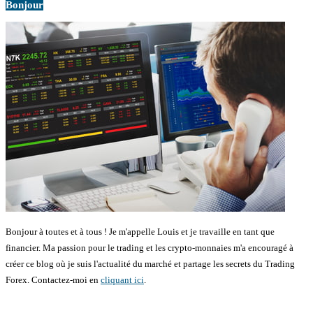
Bonjour
Bonjour à toutes et à tous ! Je m'appelle Louis et je travaille en tant que
financier. Ma passion pour le trading et les crypto-monnaies m'a encouragé à
créer ce blog où je suis l'actualité du marché et partage les secrets du Trading
Forex. Contactez-moi en
cliquant ici
.