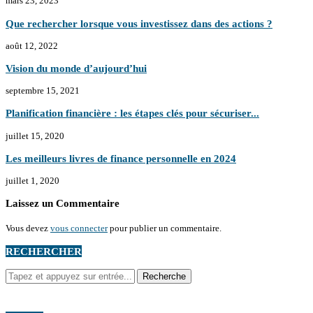
mars 23, 2023
Que rechercher lorsque vous investissez dans des actions ?
août 12, 2022
Vision du monde d’aujourd’hui
septembre 15, 2021
Planification financière : les étapes clés pour sécuriser...
juillet 15, 2020
Les meilleurs livres de finance personnelle en 2024
juillet 1, 2020
Laissez un Commentaire
Vous devez
vous connecter
pour publier un commentaire.
RECHERCHER