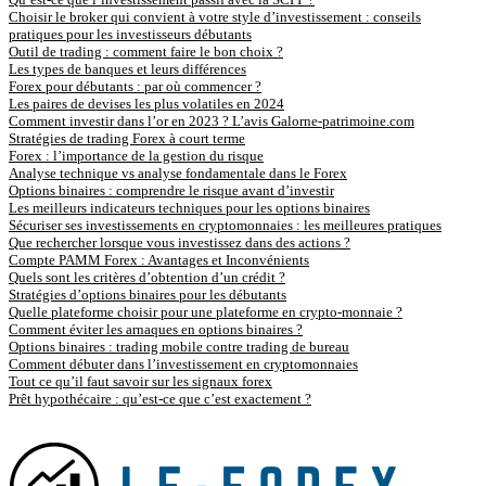
Choisir le broker qui convient à votre style d’investissement : conseils
pratiques pour les investisseurs débutants
Outil de trading : comment faire le bon choix ?
Les types de banques et leurs différences
Forex pour débutants : par où commencer ?
Les paires de devises les plus volatiles en 2024
Comment investir dans l’or en 2023 ? L’avis Galorne-patrimoine.com
Stratégies de trading Forex à court terme
Forex : l’importance de la gestion du risque
Analyse technique vs analyse fondamentale dans le Forex
Options binaires : comprendre le risque avant d’investir
Les meilleurs indicateurs techniques pour les options binaires
Sécuriser ses investissements en cryptomonnaies : les meilleures pratiques
Que rechercher lorsque vous investissez dans des actions ?
Compte PAMM Forex : Avantages et Inconvénients
Quels sont les critères d’obtention d’un crédit ?
Stratégies d’options binaires pour les débutants
Quelle plateforme choisir pour une plateforme en crypto-monnaie ?
Comment éviter les arnaques en options binaires ?
Options binaires : trading mobile contre trading de bureau
Comment débuter dans l’investissement en cryptomonnaies
Tout ce qu’il faut savoir sur les signaux forex
Prêt hypothécaire : qu’est-ce que c’est exactement ?