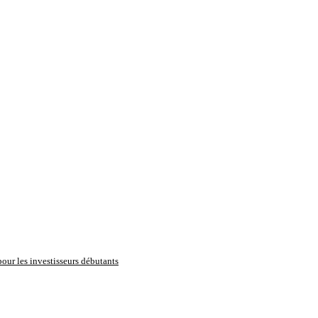
pour les investisseurs débutants