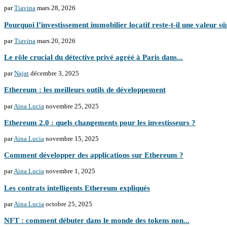
par
Tiavina
mars 28, 2026
Pourquoi l’investissement immobilier locatif reste-t-il une valeur sû
par
Tiavina
mars 20, 2026
Le rôle crucial du détective privé agréé à Paris dans...
par
Najat
décembre 3, 2025
Ethereum : les meilleurs outils de développement
par
Aina Lucia
novembre 25, 2025
Ethereum 2.0 : quels changements pour les investisseurs ?
par
Aina Lucia
novembre 15, 2025
Comment développer des applications sur Ethereum ?
par
Aina Lucia
novembre 1, 2025
Les contrats intelligents Ethereum expliqués
par
Aina Lucia
octobre 25, 2025
NFT : comment débuter dans le monde des tokens non...