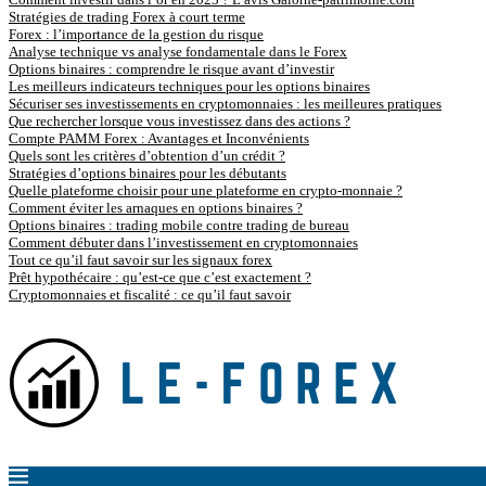
Stratégies de trading Forex à court terme
Forex : l’importance de la gestion du risque
Analyse technique vs analyse fondamentale dans le Forex
Options binaires : comprendre le risque avant d’investir
Les meilleurs indicateurs techniques pour les options binaires
Sécuriser ses investissements en cryptomonnaies : les meilleures pratiques
Que rechercher lorsque vous investissez dans des actions ?
Compte PAMM Forex : Avantages et Inconvénients
Quels sont les critères d’obtention d’un crédit ?
Stratégies d’options binaires pour les débutants
Quelle plateforme choisir pour une plateforme en crypto-monnaie ?
Comment éviter les arnaques en options binaires ?
Options binaires : trading mobile contre trading de bureau
Comment débuter dans l’investissement en cryptomonnaies
Tout ce qu’il faut savoir sur les signaux forex
Prêt hypothécaire : qu’est-ce que c’est exactement ?
Cryptomonnaies et fiscalité : ce qu’il faut savoir