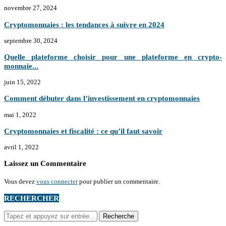
novembre 27, 2024
Cryptomonnaies : les tendances à suivre en 2024
septembre 30, 2024
Quelle plateforme choisir pour une plateforme en crypto-
monnaie...
juin 15, 2022
Comment débuter dans l’investissement en cryptomonnaies
mai 1, 2022
Cryptomonnaies et fiscalité : ce qu’il faut savoir
avril 1, 2022
Laissez un Commentaire
Vous devez
vous connecter
pour publier un commentaire.
RECHERCHER