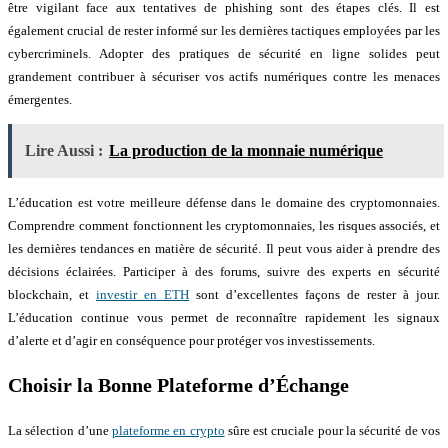
être vigilant face aux tentatives de phishing sont des étapes clés. Il est
également crucial de rester informé sur les dernières tactiques employées par les
cybercriminels. Adopter des pratiques de sécurité en ligne solides peut
grandement contribuer à sécuriser vos actifs numériques contre les menaces
émergentes.
Lire Aussi :
La production de la monnaie numérique
L’éducation est votre meilleure défense dans le domaine des cryptomonnaies.
Comprendre comment fonctionnent les cryptomonnaies, les risques associés, et
les dernières tendances en matière de sécurité. Il peut vous aider à prendre des
décisions éclairées. Participer à des forums, suivre des experts en sécurité
blockchain, et
investir en ETH
sont d’excellentes façons de rester à jour.
L’éducation continue vous permet de reconnaître rapidement les signaux
d’alerte et d’agir en conséquence pour protéger vos investissements.
Choisir la Bonne Plateforme d’Échange
La sélection d’une
plateforme en crypto
sûre est cruciale pour la sécurité de vos