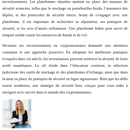
investissements. Les plateformes réputées mettent en place des mesures de
sécurité avancées, telles que le stockage en portefeuilles froids, l’assurance des
dépôts, et des protocoles de sécurité stricts. Avant de s’engager avec une
plateforme, il est important de rechercher sa réputation, ses pratiques de
sécurité, et les avis d’autres utilisateurs. Une plateforme fiable peut servir de
rempart solide contre les tentatives de fraude et de vol.
Sécuriser ses investissements en cryptomonnaies demande une attention
constante et une approche proactive. En adoptant les meilleures pratiques
évoquées dans cet article, les investisseurs peuvent renforcer la sécurité de leurs
actifs numériques. La clé réside dans l’éducation continue, la sélection
judicieuse des outils de stockage et des plateformes d’échange, ainsi que dans
la mise en place de pratiques de sécurité en ligne rigoureuses. Bien que les défis
soient nombreux, une stratégie de sécurité bien conçue peut vous aider à
naviguer avec succès dans le monde des cryptomonnaies.