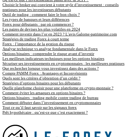
Choisir le broker qui convient à votre style d’investissement : conseils
pratiques pour les investisseurs débutants
Outil de trading : comment faire le bon choix ?
Les types de banques et leurs différences
Forex pour débutants : par où commencer ?
Les paires de devises les plus volatiles en 2024
Comment investir dans l’or en 2023 ? L’avis Galorne-patrimoine.com
Stratégies de trading Forex à court terme
Forex : l’importance de la gestion du risque
Analyse technique vs analyse fondamentale dans le Forex
Options binaires : comprendre le risque avant d’investir
Les meilleurs indicateurs techniques pour les options binaires
Sécuriser ses investissements en cryptomonnaies : les meilleures pratiques
Que rechercher lorsque vous investissez dans des actions ?
Compte PAMM Forex : Avantages et Inconvénients
Quels sont les critères d’obtention d’un crédit ?
Stratégies d’options binaires pour les débutants
Quelle plateforme choisir pour une plateforme en crypto-monnaie ?
Comment éviter les arnaques en options binaires ?
Options binaires : trading mobile contre trading de bureau
Comment débuter dans l’investissement en cryptomonnaies
Tout ce qu’il faut savoir sur les signaux forex
Prêt hypothécaire : qu’est-ce que c’est exactement ?