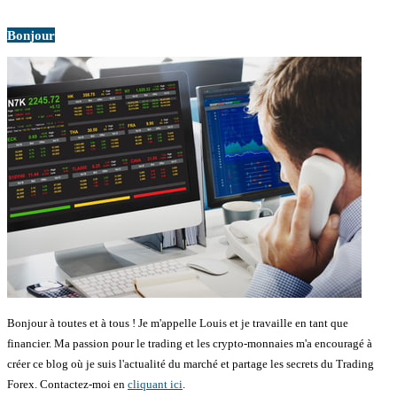
Bonjour
Bonjour à toutes et à tous ! Je m'appelle Louis et je travaille en tant que
financier. Ma passion pour le trading et les crypto-monnaies m'a encouragé à
créer ce blog où je suis l'actualité du marché et partage les secrets du Trading
Forex. Contactez-moi en
cliquant ici
.