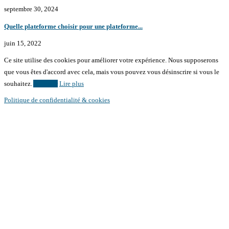
septembre 30, 2024
Quelle plateforme choisir pour une plateforme...
juin 15, 2022
Ce site utilise des cookies pour améliorer votre expérience. Nous supposerons
que vous êtes d'accord avec cela, mais vous pouvez vous désinscrire si vous le
souhaitez.
Accepter
Lire plus
Politique de confidentialité & cookies