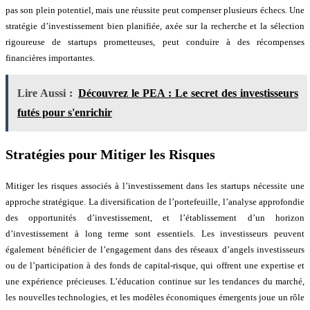
pas son plein potentiel, mais une réussite peut compenser plusieurs échecs. Une
stratégie d’investissement bien planifiée, axée sur la recherche et la sélection
rigoureuse de startups prometteuses, peut conduire à des récompenses
financières importantes.
Lire Aussi :
Découvrez le PEA : Le secret des investisseurs
futés pour s'enrichir
Stratégies pour Mitiger les Risques
Mitiger les risques associés à l’investissement dans les startups nécessite une
approche stratégique. La diversification de l’portefeuille, l’analyse approfondie
des opportunités d’investissement, et l’établissement d’un horizon
d’investissement à long terme sont essentiels. Les investisseurs peuvent
également bénéficier de l’engagement dans des réseaux d’angels investisseurs
ou de l’participation à des fonds de capital-risque, qui offrent une expertise et
une expérience précieuses. L’éducation continue sur les tendances du marché,
les nouvelles technologies, et les modèles économiques émergents joue un rôle