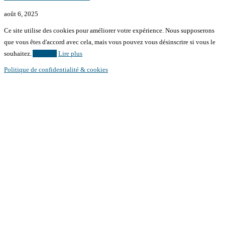
août 6, 2025
Ce site utilise des cookies pour améliorer votre expérience. Nous supposerons
que vous êtes d'accord avec cela, mais vous pouvez vous désinscrire si vous le
souhaitez.
Accepter
Lire plus
Politique de confidentialité & cookies