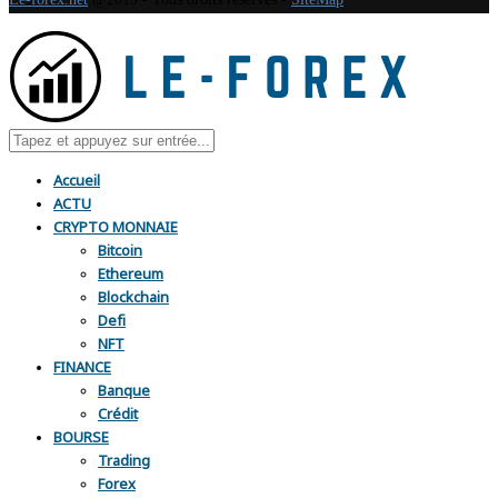
Accueil
ACTU
CRYPTO MONNAIE
Bitcoin
Ethereum
Blockchain
Defi
NFT
FINANCE
Banque
Crédit
BOURSE
Trading
Forex