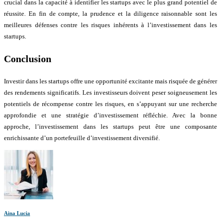
crucial dans la capacité à identifier les startups avec le plus grand potentiel de
réussite. En fin de compte, la prudence et la diligence raisonnable sont les
meilleures défenses contre les risques inhérents à l’investissement dans les
startups.
Conclusion
Investir dans les startups offre une opportunité excitante mais risquée de générer
des rendements significatifs. Les investisseurs doivent peser soigneusement les
potentiels de récompense contre les risques, en s’appuyant sur une recherche
approfondie et une stratégie d’investissement réfléchie. Avec la bonne
approche, l’investissement dans les startups peut être une composante
enrichissante d’un portefeuille d’investissement diversifié.
Aina Lucia