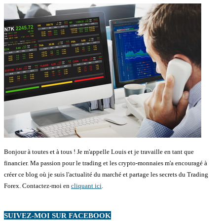
Bonjour à toutes et à tous ! Je m'appelle Louis et je travaille en tant que
financier. Ma passion pour le trading et les crypto-monnaies m'a encouragé à
créer ce blog où je suis l'actualité du marché et partage les secrets du Trading
Forex. Contactez-moi en
cliquant ici
.
SUIVEZ-MOI SUR FACEBOOK