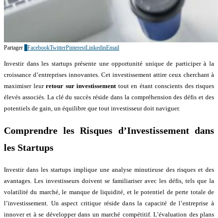
Partager
0
Facebook
Twitter
Pinterest
Linkedin
Email
Investir dans les startups présente une opportunité unique de participer à la
croissance d’entreprises innovantes. Cet investissement attire ceux cherchant à
maximiser leur
retour sur investissement
tout en étant conscients des risques
élevés associés. La clé du succès réside dans la compréhension des défis et des
potentiels de gain, un équilibre que tout investisseur doit naviguer.
Comprendre les Risques d’Investissement dans
les Startups
Investir dans les startups implique une analyse minutieuse des risques et des
avantages. Les investisseurs doivent se familiariser avec les défis, tels que la
volatilité du marché, le manque de liquidité, et le potentiel de perte totale de
l’investissement. Un aspect critique réside dans la capacité de l’entreprise à
innover et à se développer dans un marché compétitif. L’évaluation des plans