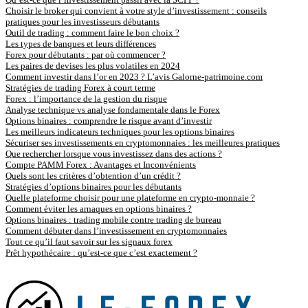
Choisir le broker qui convient à votre style d’investissement : conseils
pratiques pour les investisseurs débutants
Outil de trading : comment faire le bon choix ?
Les types de banques et leurs différences
Forex pour débutants : par où commencer ?
Les paires de devises les plus volatiles en 2024
Comment investir dans l’or en 2023 ? L’avis Galorne-patrimoine.com
Stratégies de trading Forex à court terme
Forex : l’importance de la gestion du risque
Analyse technique vs analyse fondamentale dans le Forex
Options binaires : comprendre le risque avant d’investir
Les meilleurs indicateurs techniques pour les options binaires
Sécuriser ses investissements en cryptomonnaies : les meilleures pratiques
Que rechercher lorsque vous investissez dans des actions ?
Compte PAMM Forex : Avantages et Inconvénients
Quels sont les critères d’obtention d’un crédit ?
Stratégies d’options binaires pour les débutants
Quelle plateforme choisir pour une plateforme en crypto-monnaie ?
Comment éviter les arnaques en options binaires ?
Options binaires : trading mobile contre trading de bureau
Comment débuter dans l’investissement en cryptomonnaies
Tout ce qu’il faut savoir sur les signaux forex
Prêt hypothécaire : qu’est-ce que c’est exactement ?