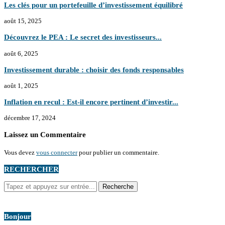
Les clés pour un portefeuille d’investissement équilibré
août 15, 2025
Découvrez le PEA : Le secret des investisseurs...
août 6, 2025
Investissement durable : choisir des fonds responsables
août 1, 2025
Inflation en recul : Est-il encore pertinent d’investir...
décembre 17, 2024
Laissez un Commentaire
Vous devez
vous connecter
pour publier un commentaire.
RECHERCHER
Bonjour