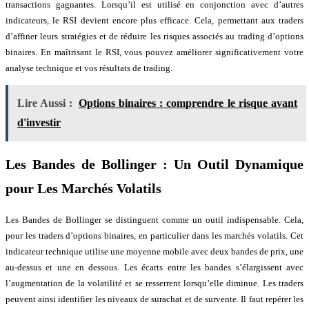
transactions gagnantes. Lorsqu’il est utilisé en conjonction avec d’autres
indicateurs, le RSI devient encore plus efficace. Cela, permettant aux traders
d’affiner leurs stratégies et de réduire les risques associés au trading d’options
binaires. En maîtrisant le RSI, vous pouvez améliorer significativement votre
analyse technique et vos résultats de trading.
Lire Aussi :
Options binaires : comprendre le risque avant
d'investir
Les Bandes de Bollinger : Un Outil Dynamique
pour Les Marchés Volatils
Les Bandes de Bollinger se distinguent comme un outil indispensable. Cela,
pour les traders d’options binaires, en particulier dans les marchés volatils. Cet
indicateur technique utilise une moyenne mobile avec deux bandes de prix, une
au-dessus et une en dessous. Les écarts entre les bandes s’élargissent avec
l’augmentation de la volatilité et se resserrent lorsqu’elle diminue. Les traders
peuvent ainsi identifier les niveaux de surachat et de survente. Il faut repérer les