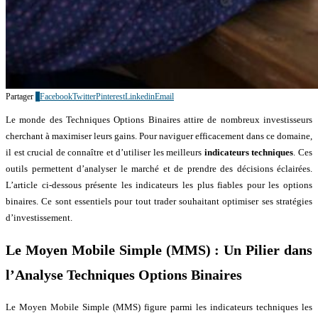
Partager
1
Facebook
Twitter
Pinterest
Linkedin
Email
Le monde des Techniques Options Binaires attire de nombreux investisseurs
cherchant à maximiser leurs gains. Pour naviguer efficacement dans ce domaine,
il est crucial de connaître et d’utiliser les meilleurs
indicateurs techniques
. Ces
outils permettent d’analyser le marché et de prendre des décisions éclairées.
L’article ci-dessous présente les indicateurs les plus fiables pour les options
binaires. Ce sont essentiels pour tout trader souhaitant optimiser ses stratégies
d’investissement.
Le Moyen Mobile Simple (MMS) : Un Pilier dans
l’Analyse Techniques Options Binaires
Le Moyen Mobile Simple (MMS) figure parmi les indicateurs techniques les