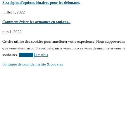
Stratégies d’options binaires pour les débutants
juillet 1, 2022
Comment éviter les arnaques en options...
juin 1, 2022
Ce site utilise des cookies pour améliorer votre expérience. Nous supposerons
que vous êtes d'accord avec cela, mais vous pouvez vous désinscrire si vous le
souhaitez.
Accepter
Lire plus
Politique de confidentialité & cookies