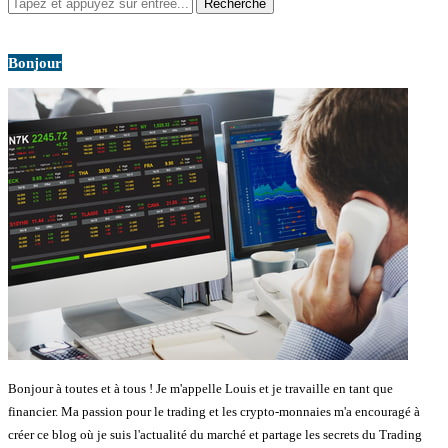
Bonjour
Bonjour à toutes et à tous ! Je m'appelle Louis et je travaille en tant que
financier. Ma passion pour le trading et les crypto-monnaies m'a encouragé à
créer ce blog où je suis l'actualité du marché et partage les secrets du Trading