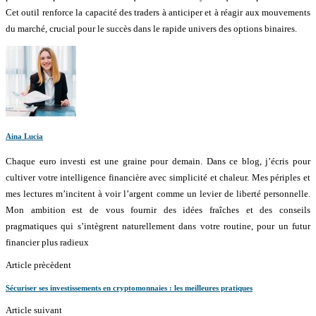
Cet outil renforce la capacité des traders à anticiper et à réagir aux mouvements
du marché, crucial pour le succès dans le rapide univers des options binaires.
Aina Lucia
Chaque euro investi est une graine pour demain. Dans ce blog, j’écris pour
cultiver votre intelligence financière avec simplicité et chaleur. Mes périples et
mes lectures m’incitent à voir l’argent comme un levier de liberté personnelle.
Mon ambition est de vous fournir des idées fraîches et des conseils
pragmatiques qui s’intègrent naturellement dans votre routine, pour un futur
financier plus radieux
Article prècèdent
Sécuriser ses investissements en cryptomonnaies : les meilleures pratiques
Article suivant