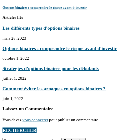
Options binaires : comprendre le risque avant d’investir
Articles liés
Les différents types d’options binaires
mars 28, 2023
Options binaires : comprendre le risque avant d’investir
octobre 1, 2022
Stratégies d’options binaires pour les débutants
juillet 1, 2022
Comment éviter les arnaques en options binaires ?
juin 1, 2022
Laissez un Commentaire
Vous devez
vous connecter
pour publier un commentaire.
RECHERCHER