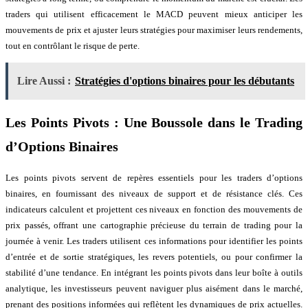
traders qui utilisent efficacement le MACD peuvent mieux anticiper les
mouvements de prix et ajuster leurs stratégies pour maximiser leurs rendements,
tout en contrôlant le risque de perte.
Lire Aussi :
Stratégies d'options binaires pour les débutants
Les Points Pivots : Une Boussole dans le Trading
d’Options Binaires
Les points pivots servent de repères essentiels pour les traders d’options
binaires, en fournissant des niveaux de support et de résistance clés. Ces
indicateurs calculent et projettent ces niveaux en fonction des mouvements de
prix passés, offrant une cartographie précieuse du terrain de trading pour la
journée à venir. Les traders utilisent ces informations pour identifier les points
d’entrée et de sortie stratégiques, les revers potentiels, ou pour confirmer la
stabilité d’une tendance. En intégrant les points pivots dans leur boîte à outils
analytique, les investisseurs peuvent naviguer plus aisément dans le marché,
prenant des positions informées qui reflètent les dynamiques de prix actuelles.