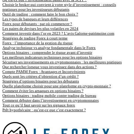
Choisir le broker qui convient à votre style d’investissement : conseils
pratiques pour les investisseurs débutants
Outil de trading : comment faire le bon choix ?
Les types de banques et leurs différences
Forex pour débutants : par où commencer ?
Les paires de devises les plus volatiles en 2024
Comment investir dans l’or en 2023 ? L’avis Galorne-patrimoine.com
Stratégies de trading Forex à court terme
Forex : l’importance de la gestion du risque
Analyse technique vs analyse fondamentale dans le Forex
Options binaires : comprendre le risque avant d’investir
Les meilleurs indicateurs techniques pour les options binaires
Sécuriser ses investissements en cryptomonnaies : les meilleures pratiques
Que rechercher lorsque vous investissez dans des actions ?
Compte PAMM Forex : Avantages et Inconvénients
Quels sont les critères d’obtention d’un crédit ?
Stratégies d’options binaires pour les débutants
Quelle plateforme choisir pour une plateforme en crypto-monnaie ?
Comment éviter les arnaques en options binaires ?
Options binaires : trading mobile contre trading de bureau
Comment débuter dans l’investissement en cryptomonnaies
Tout ce qu’il faut savoir sur les signaux forex
Prêt hypothécaire : qu’est-ce que c’est exactement ?