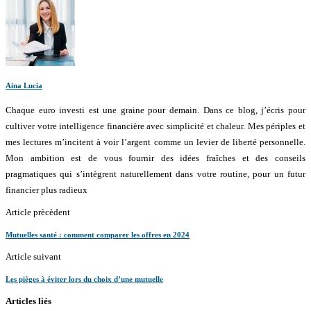
Aina Lucia
Chaque euro investi est une graine pour demain. Dans ce blog, j’écris pour
cultiver votre intelligence financière avec simplicité et chaleur. Mes périples et
mes lectures m’incitent à voir l’argent comme un levier de liberté personnelle.
Mon ambition est de vous fournir des idées fraîches et des conseils
pragmatiques qui s’intègrent naturellement dans votre routine, pour un futur
financier plus radieux
Article prècèdent
Mutuelles santé : comment comparer les offres en 2024
Article suivant
Les pièges à éviter lors du choix d’une mutuelle
Articles liés