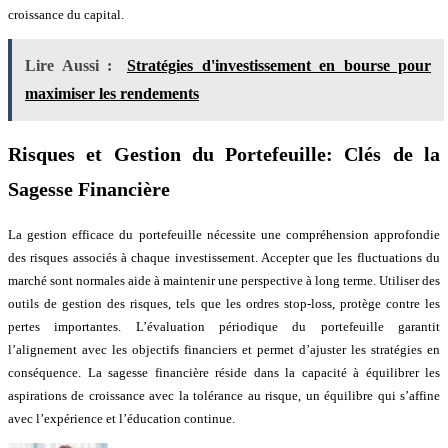
croissance du capital.
Lire Aussi :
Stratégies d'investissement en bourse pour
maximiser les rendements
Risques et Gestion du Portefeuille: Clés de la
Sagesse Financière
La gestion efficace du portefeuille nécessite une compréhension approfondie
des risques associés à chaque investissement. Accepter que les fluctuations du
marché sont normales aide à maintenir une perspective à long terme. Utiliser des
outils de gestion des risques, tels que les ordres stop-loss, protège contre les
pertes importantes. L’évaluation périodique du portefeuille garantit
l’alignement avec les objectifs financiers et permet d’ajuster les stratégies en
conséquence. La sagesse financière réside dans la capacité à équilibrer les
aspirations de croissance avec la tolérance au risque, un équilibre qui s’affine
avec l’expérience et l’éducation continue.