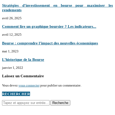
Stratégies d’investissement en bourse pour maximiser les
rendements
avril 26, 2025
Comment lire un graphique boursier ? Les indicateurs...
avril 12, 2025
Bourse : comprendre l’impact des nouvelles économiques
mai 1, 2023
L’historique de la Bourse
janvier 1, 2022
Laissez un Commentaire
Vous devez
vous connecter
pour publier un commentaire.
RECHERCHER