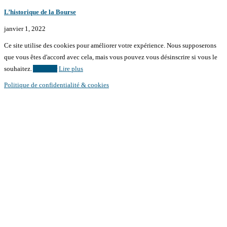
L’historique de la Bourse
janvier 1, 2022
Ce site utilise des cookies pour améliorer votre expérience. Nous supposerons
que vous êtes d'accord avec cela, mais vous pouvez vous désinscrire si vous le
souhaitez.
Accepter
Lire plus
Politique de confidentialité & cookies