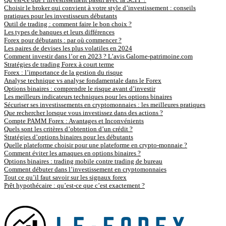
Choisir le broker qui convient à votre style d’investissement : conseils
pratiques pour les investisseurs débutants
Outil de trading : comment faire le bon choix ?
Les types de banques et leurs différences
Forex pour débutants : par où commencer ?
Les paires de devises les plus volatiles en 2024
Comment investir dans l’or en 2023 ? L’avis Galorne-patrimoine.com
Stratégies de trading Forex à court terme
Forex : l’importance de la gestion du risque
Analyse technique vs analyse fondamentale dans le Forex
Options binaires : comprendre le risque avant d’investir
Les meilleurs indicateurs techniques pour les options binaires
Sécuriser ses investissements en cryptomonnaies : les meilleures pratiques
Que rechercher lorsque vous investissez dans des actions ?
Compte PAMM Forex : Avantages et Inconvénients
Quels sont les critères d’obtention d’un crédit ?
Stratégies d’options binaires pour les débutants
Quelle plateforme choisir pour une plateforme en crypto-monnaie ?
Comment éviter les arnaques en options binaires ?
Options binaires : trading mobile contre trading de bureau
Comment débuter dans l’investissement en cryptomonnaies
Tout ce qu’il faut savoir sur les signaux forex
Prêt hypothécaire : qu’est-ce que c’est exactement ?