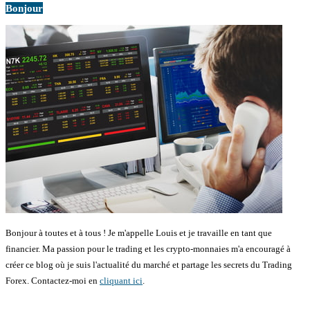
Bonjour
Bonjour à toutes et à tous ! Je m'appelle Louis et je travaille en tant que
financier. Ma passion pour le trading et les crypto-monnaies m'a encouragé à
créer ce blog où je suis l'actualité du marché et partage les secrets du Trading
Forex. Contactez-moi en
cliquant ici
.