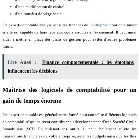
d’une modification de capital
d’un transfert de siège social.
Un expert-comptable analyse ainsi les finances de l’
entreprise
pour déterminer
si elle est capable de faire face aux coûts associés à l’événement. Il peut aussi
aider à mettre en place des plans de gestion pour éviter d’autres problèmes
futurs.
Lire Aussi :
Finance comportementale : les émotions
influencent les décisions
Maîtrise des logiciels de comptabilité pour un
gain de temps énorme
Un expert-comptable est généralement formé pour connaître différents logiciels
de comptabilité qui peuvent contribuer au développement d’une Société Civile
Immobilière (SCI). En utilisant ses outils, il peut facilement suivre les
transactions financières de votre entreprise, gérer les budgets ainsi que les flux