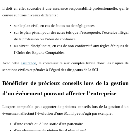
Il doit en effet souscrire à une assurance responsabilité professionnelle, qui le
couvre sur trois niveaux différents :
sur le plan civil, en cas de fautes ou de négligences
sur le plan pénal, pour des actes tels que l’escroquerie, l’exercice illégal
de la profession ou l’abus de confiance
au niveau disciplinaire, en cas de non-conformité aux règles éthiques de
l’Ordre des Experts-Comptables.
Avec cette
assurance
, le commissaire aux comptes limite donc les risques de
sanctions civiles et pénales à l’égard des dirigeants de la SCI.
Bénéficier de précieux conseils lors de la gestion
d’un événement pouvant affecter l’entreprise
L’expert-comptable peut apporter de précieux conseils lors de la gestion d’un
événement affectant l’évolution d’une SCI. Il peut s’agir par exemple :
d’une entrée ou d’une sortie d’un partenaire
d’un changement de régime fiscal plus adapté