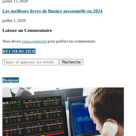
juillet 15, 2020
Les meilleurs livres de finance personnelle en 2024
juillet 1, 2020
Laissez un Commentaire
Vous devez
vous connecter
pour publier un commentaire.
RECHERCHER
Bonjour