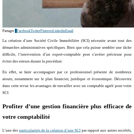
Partager
7
Facebook
Twitter
Pinterest
Linkedin
Email
La création d’une Société Civile Immobilière (SCI) nécessite avant tout des
démarches administratives spécifiques. Bien que cela puisse sembler une tâche
difficile, l’intervention d’un expert-comptable peut s’avérer précieuse pour
éviter des erreurs durant la procédure.
En effet, se faire accompagner par ce professionnel présente de nombreux
atouts, notamment sur le plan financier, juridique et économique. Découvrez
dans cette revue les avantages de travailler avec un comptable agréé pour votre
SCI.
Profiter d’une gestion financière plus efficace de
votre comptabilité
L’une des
particularités de la création d’une SCI
par rapport aux autres sociétés,