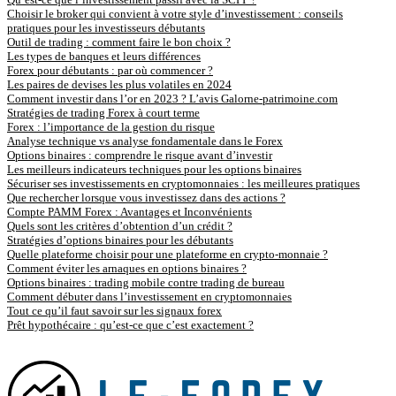
Choisir le broker qui convient à votre style d’investissement : conseils
pratiques pour les investisseurs débutants
Outil de trading : comment faire le bon choix ?
Les types de banques et leurs différences
Forex pour débutants : par où commencer ?
Les paires de devises les plus volatiles en 2024
Comment investir dans l’or en 2023 ? L’avis Galorne-patrimoine.com
Stratégies de trading Forex à court terme
Forex : l’importance de la gestion du risque
Analyse technique vs analyse fondamentale dans le Forex
Options binaires : comprendre le risque avant d’investir
Les meilleurs indicateurs techniques pour les options binaires
Sécuriser ses investissements en cryptomonnaies : les meilleures pratiques
Que rechercher lorsque vous investissez dans des actions ?
Compte PAMM Forex : Avantages et Inconvénients
Quels sont les critères d’obtention d’un crédit ?
Stratégies d’options binaires pour les débutants
Quelle plateforme choisir pour une plateforme en crypto-monnaie ?
Comment éviter les arnaques en options binaires ?
Options binaires : trading mobile contre trading de bureau
Comment débuter dans l’investissement en cryptomonnaies
Tout ce qu’il faut savoir sur les signaux forex
Prêt hypothécaire : qu’est-ce que c’est exactement ?