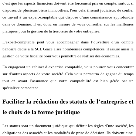
c’est que les aspects financiers doivent être forcément pris en compte, surtout si
disposez de plusieurs biens immobiliers. Pour cela, il serait judicieux de confier
ce travail à un expert-comptable qui dispose d’une connaissance approfondie
dans ce domaine. Il est donc en mesure de vous conseiller sur les meilleures
pratiques pour la gestion de la trésorerie de votre entreprise.
L’expert-comptable peut vous accompagner dans l’ouverture d’un compte
bancaire dédié à la SCI. Grâce à ses nombreuses compétences, il assure aussi la
gestion de votre fiscalité pour vous permettre de réaliser des économies.
En engageant un cabinet d’expertise comptable, vous pourrez vous concentrer
sur d’autres aspects de votre société. Cela vous permettra de gagner du temps
tout en ayant l’assurance que votre comptabilité est bien gérée par un
spécialiste compétent.
Faciliter la rédaction des statuts de l’entreprise et
le choix de la forme juridique
Les statuts sont un document juridique qui définit les règles d’une société, les
obligations des associés et les modalités de prise de décision. Ils doivent ainsi