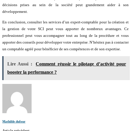
décisions prises au sein de la société peut grandement aider à son
développement.
En conclusion, consulter les services d’un expert-comptable pour la création et
la gestion de votre SCI peut vous apporter de nombreux avantages. Ce
professionnel peut vous accompagner tout au long de la procédure et vous
apporter des conseils pour développer votre entreprise. N’hésitez pas à contacter
un comptable agréé pour bénéficier de ses compétences et de son expertise.
Lire Aussi :
Comment réussir le pilotage d’activité pour
booster la performance ?
Mathilde dufour
Article prècèdent