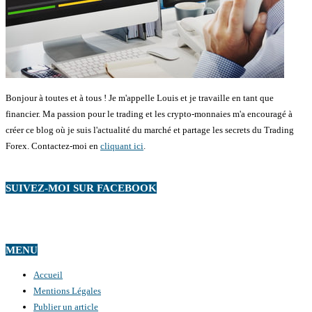
Bonjour à toutes et à tous ! Je m'appelle Louis et je travaille en tant que
financier. Ma passion pour le trading et les crypto-monnaies m'a encouragé à
créer ce blog où je suis l'actualité du marché et partage les secrets du Trading
Forex. Contactez-moi en
cliquant ici
.
SUIVEZ-MOI SUR FACEBOOK
MENU
Accueil
Mentions Légales
Publier un article