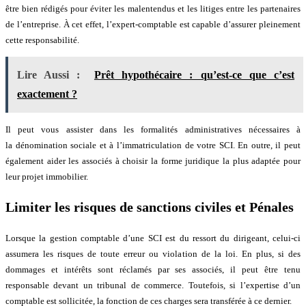
être bien rédigés pour éviter les malentendus et les litiges entre les partenaires
de l’entreprise. À cet effet, l’expert-comptable est capable d’assurer pleinement
cette responsabilité.
Lire Aussi :
Prêt hypothécaire : qu’est-ce que c’est
exactement ?
Il peut vous assister dans les formalités administratives nécessaires à
la dénomination sociale et à l’immatriculation de votre SCI. En outre, il peut
également aider les associés à choisir la forme juridique la plus adaptée pour
leur projet immobilier.
Limiter les risques de sanctions civiles et Pénales
Lorsque la gestion comptable d’une SCI est du ressort du dirigeant, celui-ci
assumera les risques de toute erreur ou violation de la loi. En plus, si des
dommages et intérêts sont réclamés par ses associés, il peut être tenu
responsable devant un tribunal de commerce. Toutefois, si l’expertise d’un
comptable est sollicitée, la fonction de ces charges sera transférée à ce dernier.