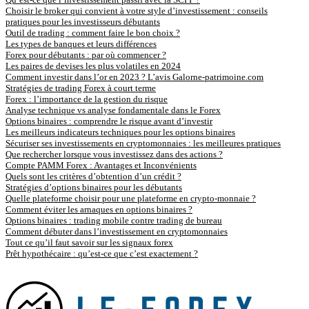
Choisir le broker qui convient à votre style d’investissement : conseils
pratiques pour les investisseurs débutants
Outil de trading : comment faire le bon choix ?
Les types de banques et leurs différences
Forex pour débutants : par où commencer ?
Les paires de devises les plus volatiles en 2024
Comment investir dans l’or en 2023 ? L’avis Galorne-patrimoine.com
Stratégies de trading Forex à court terme
Forex : l’importance de la gestion du risque
Analyse technique vs analyse fondamentale dans le Forex
Options binaires : comprendre le risque avant d’investir
Les meilleurs indicateurs techniques pour les options binaires
Sécuriser ses investissements en cryptomonnaies : les meilleures pratiques
Que rechercher lorsque vous investissez dans des actions ?
Compte PAMM Forex : Avantages et Inconvénients
Quels sont les critères d’obtention d’un crédit ?
Stratégies d’options binaires pour les débutants
Quelle plateforme choisir pour une plateforme en crypto-monnaie ?
Comment éviter les arnaques en options binaires ?
Options binaires : trading mobile contre trading de bureau
Comment débuter dans l’investissement en cryptomonnaies
Tout ce qu’il faut savoir sur les signaux forex
Prêt hypothécaire : qu’est-ce que c’est exactement ?