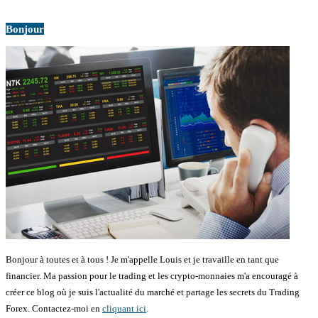
Bonjour
Bonjour à toutes et à tous ! Je m'appelle Louis et je travaille en tant que
financier. Ma passion pour le trading et les crypto-monnaies m'a encouragé à
créer ce blog où je suis l'actualité du marché et partage les secrets du Trading
Forex. Contactez-moi en
cliquant ici
.