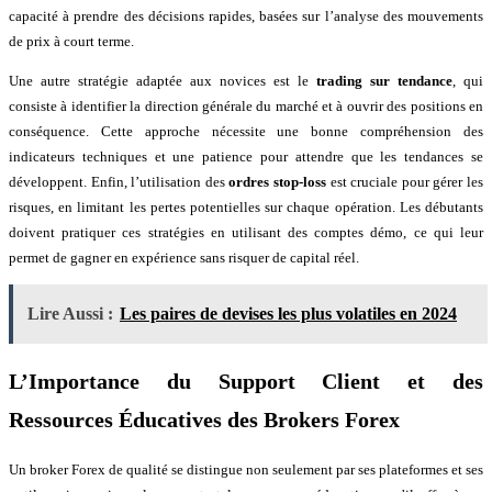
capacité à prendre des décisions rapides, basées sur l’analyse des mouvements
de prix à court terme.
Une autre stratégie adaptée aux novices est le
trading sur tendance
, qui
consiste à identifier la direction générale du marché et à ouvrir des positions en
conséquence. Cette approche nécessite une bonne compréhension des
indicateurs techniques et une patience pour attendre que les tendances se
développent. Enfin, l’utilisation des
ordres stop-loss
est cruciale pour gérer les
risques, en limitant les pertes potentielles sur chaque opération. Les débutants
doivent pratiquer ces stratégies en utilisant des comptes démo, ce qui leur
permet de gagner en expérience sans risquer de capital réel.
Lire Aussi :
Les paires de devises les plus volatiles en 2024
L’Importance du Support Client et des
Ressources Éducatives des Brokers Forex
Un broker Forex de qualité se distingue non seulement par ses plateformes et ses