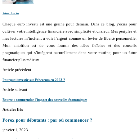
Aina Lucia
Chaque euro investi est une graine pour demain. Dans ce blog, j’écris pour
cultiver votre intelligence financière avec simplicité et chaleur. Mes périples et
mes lectures m’incitent à voir l’argent comme un levier de liberté personnelle.
Mon ambition est de vous fournir des idées fraîches et des conseils
pragmatiques qui s’intègrent naturellement dans votre routine, pour un futur
financier plus radieux
Article prècèdent
Pourquoi investir sur Ethereum en 2023 ?
Article suivant
Bourse : comprendre l’impact des nouvelles économiques
Articles liés
Forex pour débutants : par où commencer ?
janvier 1, 2023