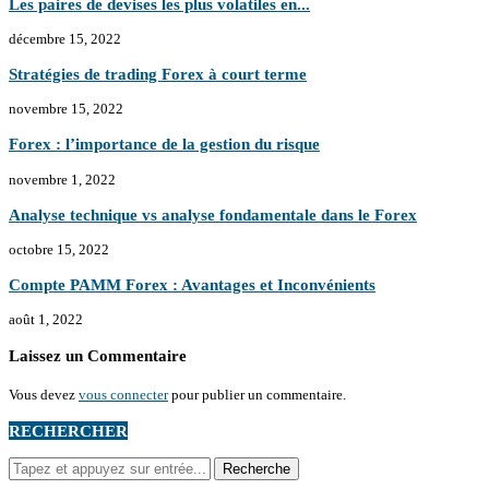
Les paires de devises les plus volatiles en...
décembre 15, 2022
Stratégies de trading Forex à court terme
novembre 15, 2022
Forex : l’importance de la gestion du risque
novembre 1, 2022
Analyse technique vs analyse fondamentale dans le Forex
octobre 15, 2022
Compte PAMM Forex : Avantages et Inconvénients
août 1, 2022
Laissez un Commentaire
Vous devez
vous connecter
pour publier un commentaire.
RECHERCHER