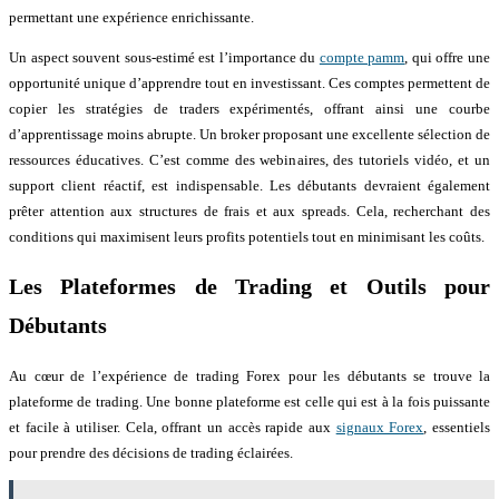
permettant une expérience enrichissante.
Un aspect souvent sous-estimé est l’importance du
compte pamm
, qui offre une
opportunité unique d’apprendre tout en investissant. Ces comptes permettent de
copier les stratégies de traders expérimentés, offrant ainsi une courbe
d’apprentissage moins abrupte. Un broker proposant une excellente sélection de
ressources éducatives. C’est comme des webinaires, des tutoriels vidéo, et un
support client réactif, est indispensable. Les débutants devraient également
prêter attention aux structures de frais et aux spreads. Cela, recherchant des
conditions qui maximisent leurs profits potentiels tout en minimisant les coûts.
Les Plateformes de Trading et Outils pour
Débutants
Au cœur de l’expérience de trading Forex pour les débutants se trouve la
plateforme de trading. Une bonne plateforme est celle qui est à la fois puissante
et facile à utiliser. Cela, offrant un accès rapide aux
signaux Forex
, essentiels
pour prendre des décisions de trading éclairées.