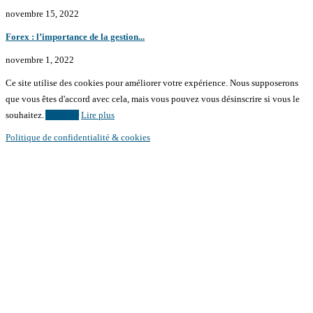
novembre 15, 2022
Forex : l’importance de la gestion...
novembre 1, 2022
Ce site utilise des cookies pour améliorer votre expérience. Nous supposerons
que vous êtes d'accord avec cela, mais vous pouvez vous désinscrire si vous le
souhaitez.
Accepter
Lire plus
Politique de confidentialité & cookies