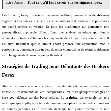
Lire Aussi :
Tout ce qu’il faut savoir sur les signaux forex
Ces signaux, lorsqu’ils sont correctement utilisés, peuvent considérablement
augmenter les chances de succès. Cela, en fournissant des indications précieuses
sur quand acheter ou vendre. De plus, les plateformes qui permettent une
personnalisation poussée. Elles offrent une analyse technique approfondie
donnent aux traders débutants les moyens de développer leurs compétences. Il
est aussi important que le broker choisi propose une application mobile
performante, permettant aux traders de rester connectés et de réagir rapidement
aux changements du marché, où qu’ils soient.
Stratégies de Trading pour Débutants des Brokers
Forex
Aborder le Forex sans une stratégie bien définie est comme naviguer sans
boussole. Les débutants doivent comprendre et maîtriser quelques stratégies de
base pour débuter sur des bases solides. Le
scalping
, par exemple, est une
technique qui implique de faire de nombreuses opérations de petit volume sur
de courtes périodes. Cette méthode demande une grande réactivité et une