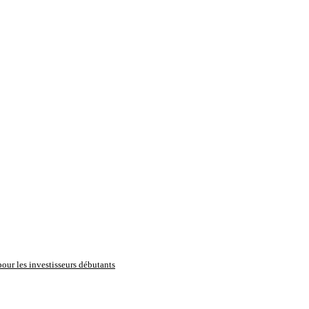
pour les investisseurs débutants