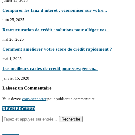
juillet 15, 2025
Comparer les taux d’intérêt : économiser sur votre...
juin 25, 2025
Restructuration de crédit : solutions pour alléger vos...
mai 26, 2025
Comment améliorer votre score de crédit rapidement ?
mai 1, 2025
Les meilleurs cartes de crédit pour voyager en...
janvier 15, 2020
Laissez un Commentaire
Vous devez
vous connecter
pour publier un commentaire.
RECHERCHER