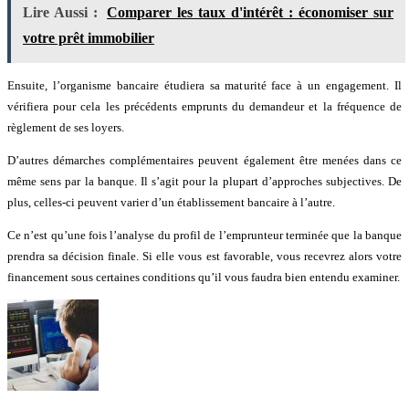
Lire Aussi :
Comparer les taux d'intérêt : économiser sur
votre prêt immobilier
Ensuite, l’organisme bancaire étudiera sa maturité face à un engagement. Il
vérifiera pour cela les précédents emprunts du demandeur et la fréquence de
règlement de ses loyers.
D’autres démarches complémentaires peuvent également être menées dans ce
même sens par la banque. Il s’agit pour la plupart d’approches subjectives. De
plus, celles-ci peuvent varier d’un établissement bancaire à l’autre.
Ce n’est qu’une fois l’analyse du profil de l’emprunteur terminée que la banque
prendra sa décision finale. Si elle vous est favorable, vous recevrez alors votre
financement sous certaines conditions qu’il vous faudra bien entendu examiner.