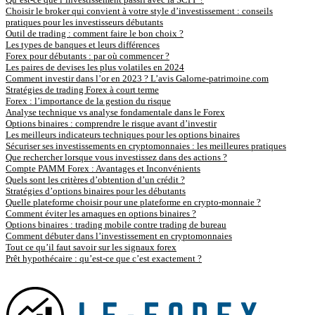
Choisir le broker qui convient à votre style d’investissement : conseils
pratiques pour les investisseurs débutants
Outil de trading : comment faire le bon choix ?
Les types de banques et leurs différences
Forex pour débutants : par où commencer ?
Les paires de devises les plus volatiles en 2024
Comment investir dans l’or en 2023 ? L’avis Galorne-patrimoine.com
Stratégies de trading Forex à court terme
Forex : l’importance de la gestion du risque
Analyse technique vs analyse fondamentale dans le Forex
Options binaires : comprendre le risque avant d’investir
Les meilleurs indicateurs techniques pour les options binaires
Sécuriser ses investissements en cryptomonnaies : les meilleures pratiques
Que rechercher lorsque vous investissez dans des actions ?
Compte PAMM Forex : Avantages et Inconvénients
Quels sont les critères d’obtention d’un crédit ?
Stratégies d’options binaires pour les débutants
Quelle plateforme choisir pour une plateforme en crypto-monnaie ?
Comment éviter les arnaques en options binaires ?
Options binaires : trading mobile contre trading de bureau
Comment débuter dans l’investissement en cryptomonnaies
Tout ce qu’il faut savoir sur les signaux forex
Prêt hypothécaire : qu’est-ce que c’est exactement ?