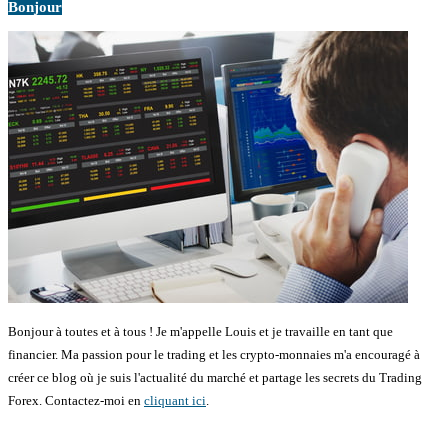
Bonjour
Bonjour à toutes et à tous ! Je m'appelle Louis et je travaille en tant que
financier. Ma passion pour le trading et les crypto-monnaies m'a encouragé à
créer ce blog où je suis l'actualité du marché et partage les secrets du Trading
Forex. Contactez-moi en
cliquant ici
.