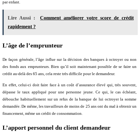
par enfant.
Lire Aussi :
Comment améliorer votre score de crédit
rapidement ?
L’âge de l’emprunteur
De façon générale, l’âge influe sur la décision des banques à octroyer ou non
des fonds aux emprunteurs. Bien qu’il soit maintenant possible de se faire un
crédit au-delà des 65 ans, cela reste très difficile pour le demandeur.
En effet, celui-ci doit faire face à un coût d’assurance élevé qui, très souvent,
dépasse le taux appliqué pour une personne jeune. Ce qui, le cas échéant,
débouche habituellement sur un refus de la banque de lui octroyer la somme
demandée. De même, les travailleurs de moins de 25 ans ont du mal à obtenir un
financement, même un crédit de consommation.
L’apport personnel du client demandeur