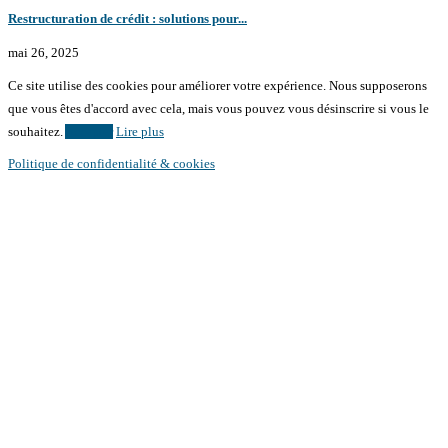
Restructuration de crédit : solutions pour...
mai 26, 2025
Ce site utilise des cookies pour améliorer votre expérience. Nous supposerons
que vous êtes d'accord avec cela, mais vous pouvez vous désinscrire si vous le
souhaitez.
Accepter
Lire plus
Politique de confidentialité & cookies