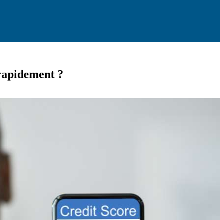
rapidement ?