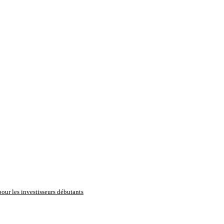
pour les investisseurs débutants