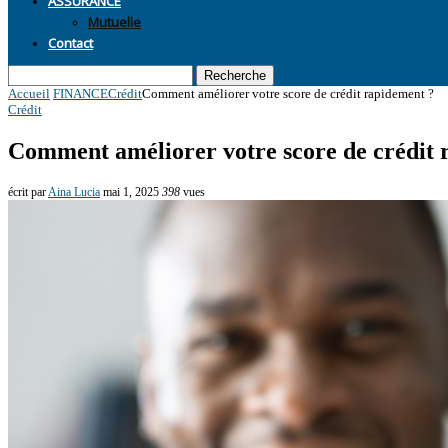
Mutuelle
Contact
Recherche
Accueil
FINANCE
Crédit
Comment améliorer votre score de crédit rapidement ?
Crédit
Comment améliorer votre score de crédit 
écrit par
Aina Lucia
mai 1, 2025
398
vues