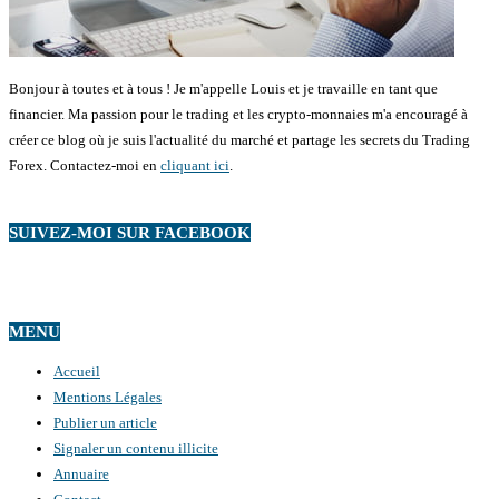
Bonjour à toutes et à tous ! Je m'appelle Louis et je travaille en tant que
financier. Ma passion pour le trading et les crypto-monnaies m'a encouragé à
créer ce blog où je suis l'actualité du marché et partage les secrets du Trading
Forex. Contactez-moi en
cliquant ici
.
SUIVEZ-MOI SUR FACEBOOK
MENU
Accueil
Mentions Légales
Publier un article
Signaler un contenu illicite
Annuaire