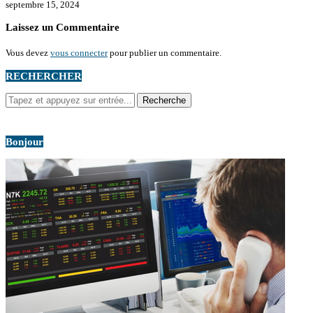
septembre 15, 2024
Laissez un Commentaire
Vous devez
vous connecter
pour publier un commentaire.
RECHERCHER
Bonjour