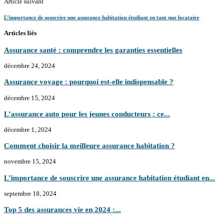
Article suivant
L’importance de souscrire une assurance habitation étudiant en tant que locataire
Articles liés
Assurance santé : comprendre les garanties essentielles
décembre 24, 2024
Assurance voyage : pourquoi est-elle indispensable ?
décembre 15, 2024
L’assurance auto pour les jeunes conducteurs : ce...
décembre 1, 2024
Comment choisir la meilleure assurance habitation ?
novembre 15, 2024
L’importance de souscrire une assurance habitation étudiant en...
septembre 18, 2024
Top 5 des assurances vie en 2024 :...