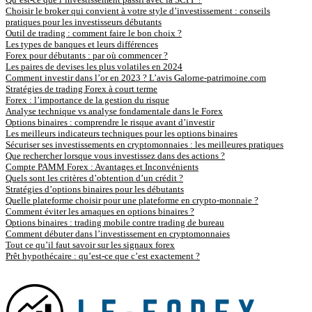
Choisir le broker qui convient à votre style d’investissement : conseils
pratiques pour les investisseurs débutants
Outil de trading : comment faire le bon choix ?
Les types de banques et leurs différences
Forex pour débutants : par où commencer ?
Les paires de devises les plus volatiles en 2024
Comment investir dans l’or en 2023 ? L’avis Galorne-patrimoine.com
Stratégies de trading Forex à court terme
Forex : l’importance de la gestion du risque
Analyse technique vs analyse fondamentale dans le Forex
Options binaires : comprendre le risque avant d’investir
Les meilleurs indicateurs techniques pour les options binaires
Sécuriser ses investissements en cryptomonnaies : les meilleures pratiques
Que rechercher lorsque vous investissez dans des actions ?
Compte PAMM Forex : Avantages et Inconvénients
Quels sont les critères d’obtention d’un crédit ?
Stratégies d’options binaires pour les débutants
Quelle plateforme choisir pour une plateforme en crypto-monnaie ?
Comment éviter les arnaques en options binaires ?
Options binaires : trading mobile contre trading de bureau
Comment débuter dans l’investissement en cryptomonnaies
Tout ce qu’il faut savoir sur les signaux forex
Prêt hypothécaire : qu’est-ce que c’est exactement ?