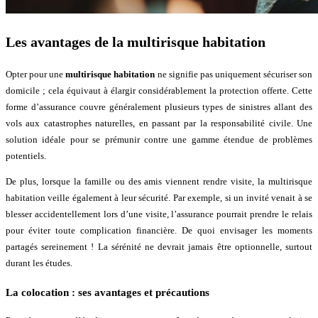
Les avantages de la multirisque habitation
Opter pour une
multirisque habitation
ne signifie pas uniquement sécuriser son
domicile ; cela équivaut à élargir considérablement la protection offerte. Cette
forme d’assurance couvre généralement plusieurs types de sinistres allant des
vols aux catastrophes naturelles, en passant par la responsabilité civile. Une
solution idéale pour se prémunir contre une gamme étendue de problèmes
potentiels.
De plus, lorsque la famille ou des amis viennent rendre visite, la multirisque
habitation veille également à leur sécurité. Par exemple, si un invité venait à se
blesser accidentellement lors d’une visite, l’assurance pourrait prendre le relais
pour éviter toute complication financière. De quoi envisager les moments
partagés sereinement ! La sérénité ne devrait jamais être optionnelle, surtout
durant les études.
La colocation : ses avantages et précautions