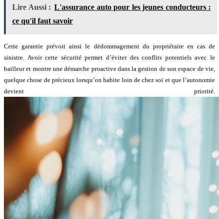
Lire Aussi :
L'assurance auto pour les jeunes conducteurs :
ce qu'il faut savoir
Cette garantie prévoit ainsi le dédommagement du propriétaire en cas de
sinistre. Avoir cette sécurité permet d’éviter des conflits potentiels avec le
bailleur et montre une démarche proactive dans la gestion de son espace de vie,
quelque chose de précieux lorsqu’on habite loin de chez soi et que l’autonomie
devient priorité.