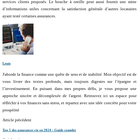
services clients proposés. Le bouche à oreille peut aussi fournir une mine
d’informations utiles concernant la satisfaction générale d’autres locataires
ayant testé certaines assurances.
Louis
J'aborde la finance comme une quête de sens et de stabilité. Mon objectif est de
vous livrer des textes profonds, mais toujours digestes sur l’épargne et
l’investissement. En puisant dans mes propres défis, je vous propose une
approche sincère et décomplexée de l'argent. Retrouvez ici un espace pour
réfléchir à vos finances sans stress, et repartez avec une idée concrète pour votre
prospérité
Article prècèdent
Top 5 des assurances vie en 2024 : Guide complet