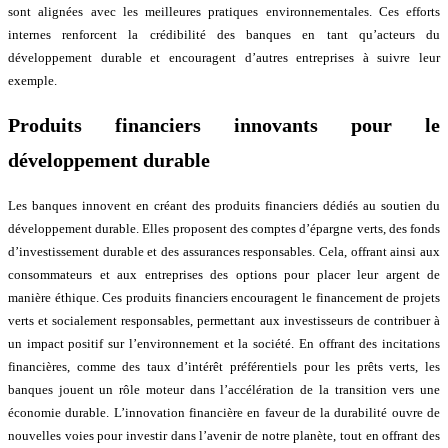
sont alignées avec les meilleures pratiques environnementales. Ces efforts
internes renforcent la crédibilité des banques en tant qu’acteurs du
développement durable et encouragent d’autres entreprises à suivre leur
exemple.
Produits financiers innovants pour le
développement durable
Les banques innovent en créant des produits financiers dédiés au soutien du
développement durable. Elles proposent des comptes d’épargne verts, des fonds
d’investissement durable et des assurances responsables. Cela, offrant ainsi aux
consommateurs et aux entreprises des options pour placer leur argent de
manière éthique. Ces produits financiers encouragent le financement de projets
verts et socialement responsables, permettant aux investisseurs de contribuer à
un impact positif sur l’environnement et la société. En offrant des incitations
financières, comme des taux d’intérêt préférentiels pour les prêts verts, les
banques jouent un rôle moteur dans l’accélération de la transition vers une
économie durable. L’innovation financière en faveur de la durabilité ouvre de
nouvelles voies pour investir dans l’avenir de notre planète, tout en offrant des