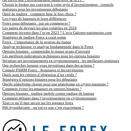
Choisir le broker qui convient à votre style d’investissement : conseils
pratiques pour les investisseurs débutants
Outil de trading : comment faire le bon choix ?
Les types de banques et leurs différences
Forex pour débutants : par où commencer ?
Les paires de devises les plus volatiles en 2024
Comment investir dans l’or en 2023 ? L’avis Galorne-patrimoine.com
Stratégies de trading Forex à court terme
Forex : l’importance de la gestion du risque
Analyse technique vs analyse fondamentale dans le Forex
Options binaires : comprendre le risque avant d’investir
Les meilleurs indicateurs techniques pour les options binaires
Sécuriser ses investissements en cryptomonnaies : les meilleures pratiques
Que rechercher lorsque vous investissez dans des actions ?
Compte PAMM Forex : Avantages et Inconvénients
Quels sont les critères d’obtention d’un crédit ?
Stratégies d’options binaires pour les débutants
Quelle plateforme choisir pour une plateforme en crypto-monnaie ?
Comment éviter les arnaques en options binaires ?
Options binaires : trading mobile contre trading de bureau
Comment débuter dans l’investissement en cryptomonnaies
Tout ce qu’il faut savoir sur les signaux forex
Prêt hypothécaire : qu’est-ce que c’est exactement ?