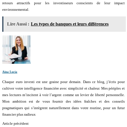
retours attractifs pour les investisseurs conscients de leur impact
environnemental.
Lire Aussi :
Les types de banques et leurs différences
Aina Lucia
Chaque euro investi est une graine pour demain. Dans ce blog, j’écris pour
cultiver votre intelligence financière avec simplicité et chaleur. Mes périples et
mes lectures m’incitent à voir l’argent comme un levier de liberté personnelle.
Mon ambition est de vous fournir des idées fraîches et des conseils
pragmatiques qui s’intègrent naturellement dans votre routine, pour un futur
financier plus radieux
Article prècèdent