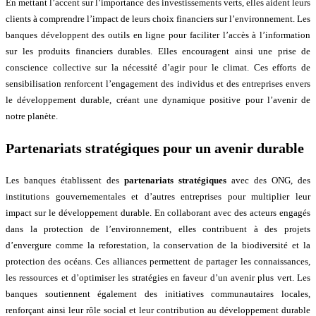
En mettant l’accent sur l’importance des investissements verts, elles aident leurs
clients à comprendre l’impact de leurs choix financiers sur l’environnement. Les
banques développent des outils en ligne pour faciliter l’accès à l’information
sur les produits financiers durables. Elles encouragent ainsi une prise de
conscience collective sur la nécessité d’agir pour le climat. Ces efforts de
sensibilisation renforcent l’engagement des individus et des entreprises envers
le développement durable, créant une dynamique positive pour l’avenir de
notre planète.
Partenariats stratégiques pour un avenir durable
Les banques établissent des
partenariats stratégiques
avec des ONG, des
institutions gouvernementales et d’autres entreprises pour multiplier leur
impact sur le développement durable. En collaborant avec des acteurs engagés
dans la protection de l’environnement, elles contribuent à des projets
d’envergure comme la reforestation, la conservation de la biodiversité et la
protection des océans. Ces alliances permettent de partager les connaissances,
les ressources et d’optimiser les stratégies en faveur d’un avenir plus vert. Les
banques soutiennent également des initiatives communautaires locales,
renforçant ainsi leur rôle social et leur contribution au développement durable