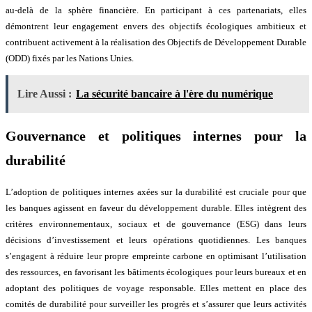
au-delà de la sphère financière. En participant à ces partenariats, elles
démontrent leur engagement envers des objectifs écologiques ambitieux et
contribuent activement à la réalisation des Objectifs de Développement Durable
(ODD) fixés par les Nations Unies.
Lire Aussi :
La sécurité bancaire à l'ère du numérique
Gouvernance et politiques internes pour la
durabilité
L’adoption de politiques internes axées sur la durabilité est cruciale pour que
les banques agissent en faveur du développement durable. Elles intègrent des
critères environnementaux, sociaux et de gouvernance (ESG) dans leurs
décisions d’investissement et leurs opérations quotidiennes. Les banques
s’engagent à réduire leur propre empreinte carbone en optimisant l’utilisation
des ressources, en favorisant les bâtiments écologiques pour leurs bureaux et en
adoptant des politiques de voyage responsable. Elles mettent en place des
comités de durabilité pour surveiller les progrès et s’assurer que leurs activités