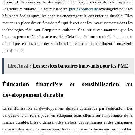
propres. Cela concerne le stockage de l’énergie, les véhicules électriques et
l’agriculture durable. En fournissant un
prêt hypothécaire
avantageux pour les
bâtiments écologiques, les banques encouragent la construction durable. Elles
mettent en place des critères de prêt qui favorisent les investissements dans les
technologies réduisant l’empreinte carbone. Ces initiatives montrent que les
banques peuvent être des acteurs clés. Cela, dans la lutte contre le changement
climatique, en finançant des solutions innovantes qui contribuent à un avenir
plus durable.
Lire Aussi :
Les services bancaires innovants pour les PME
Éducation financière et sensibilisation au
développement durable
La sensibilisation au développement durable commence par l’éducation. Les
banques ont un rôle à jouer en éduquant leurs clients sur l’importance de la
finance durable. Elles organisent des ateliers, des séminaires et des campagnes
de sensibilisation pour encourager des comportements financiers responsables.