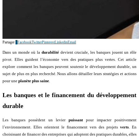
Partager
0
Facebook
Twitter
Pinterest
Linkedin
Email
Dans un monde où la
durabilité
devient cruciale, les banques jouent un rôle
pivot. Elles guident l’économie vers des pratiques plus vertes. Cet article
explore comment les banques peuvent soutenir le développement durable, un
sujet de plus en plus recherché. Nous allons détailler leurs stratégies et actions
pour une
planète plus saine
.
Les banques et le financement du développement
durable
Les banques possèdent un levier
puissant
pour impacter positivement
l’environnement. Elles orientent le financement vers des projets
verts
. En
choisissant de financer des entreprises qui adoptent des pratiques durables, elles