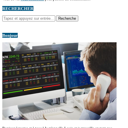
RECHERCHER
Bonjour