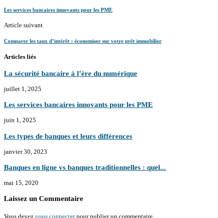
Les services bancaires innovants pour les PME
Article suivant
Comparer les taux d’intérêt : économiser sur votre prêt immobilier
Articles liés
La sécurité bancaire à l’ère du numérique
juillet 1, 2025
Les services bancaires innovants pour les PME
juin 1, 2025
Les types de banques et leurs différences
janvier 30, 2023
Banques en ligne vs banques traditionnelles : quel...
mai 15, 2020
Laissez un Commentaire
Vous devez
vous connecter
pour publier un commentaire.