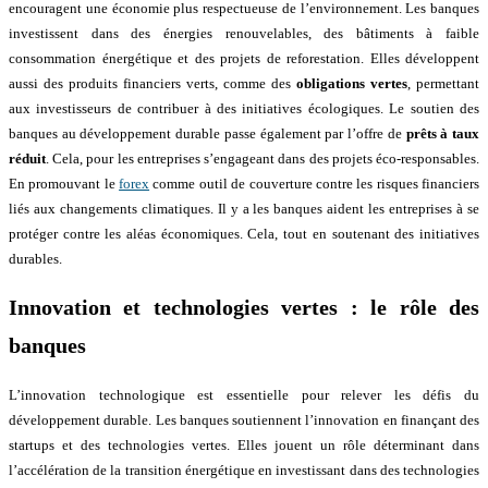
encouragent une économie plus respectueuse de l’environnement. Les banques
investissent dans des énergies renouvelables, des bâtiments à faible
consommation énergétique et des projets de reforestation. Elles développent
aussi des produits financiers verts, comme des
obligations vertes
, permettant
aux investisseurs de contribuer à des initiatives écologiques. Le soutien des
banques au développement durable passe également par l’offre de
prêts à taux
réduit
. Cela, pour les entreprises s’engageant dans des projets éco-responsables.
En promouvant le
forex
comme outil de couverture contre les risques financiers
liés aux changements climatiques. Il y a les banques aident les entreprises à se
protéger contre les aléas économiques. Cela, tout en soutenant des initiatives
durables.
Innovation et technologies vertes : le rôle des
banques
L’innovation technologique est essentielle pour relever les défis du
développement durable. Les banques soutiennent l’innovation en finançant des
startups et des technologies vertes. Elles jouent un rôle déterminant dans
l’accélération de la transition énergétique en investissant dans des technologies