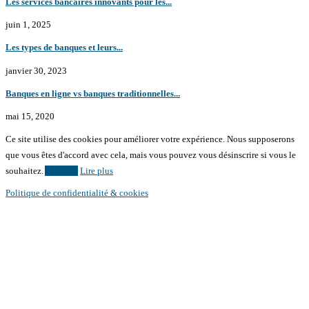
Les services bancaires innovants pour les...
juin 1, 2025
Les types de banques et leurs...
janvier 30, 2023
Banques en ligne vs banques traditionnelles...
mai 15, 2020
Ce site utilise des cookies pour améliorer votre expérience. Nous supposerons
que vous êtes d'accord avec cela, mais vous pouvez vous désinscrire si vous le
souhaitez.
Accepter
Lire plus
Politique de confidentialité & cookies