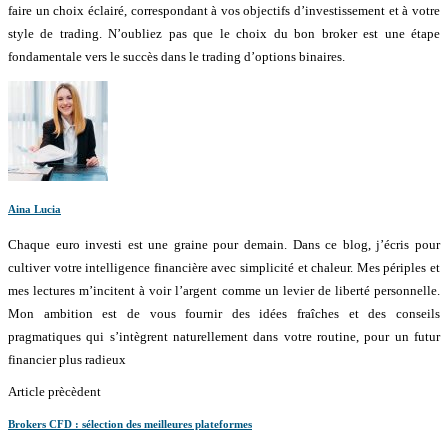
faire un choix éclairé, correspondant à vos objectifs d’investissement et à votre
style de trading. N’oubliez pas que le choix du bon broker est une étape
fondamentale vers le succès dans le trading d’options binaires.
Aina Lucia
Chaque euro investi est une graine pour demain. Dans ce blog, j’écris pour
cultiver votre intelligence financière avec simplicité et chaleur. Mes périples et
mes lectures m’incitent à voir l’argent comme un levier de liberté personnelle.
Mon ambition est de vous fournir des idées fraîches et des conseils
pragmatiques qui s’intègrent naturellement dans votre routine, pour un futur
financier plus radieux
Article prècèdent
Brokers CFD : sélection des meilleures plateformes