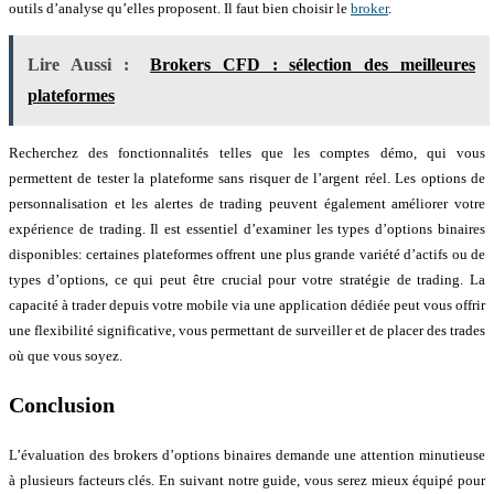
outils d’analyse qu’elles proposent. Il faut bien choisir le
broker
.
Lire Aussi :
Brokers CFD : sélection des meilleures
plateformes
Recherchez des fonctionnalités telles que les comptes démo, qui vous
permettent de tester la plateforme sans risquer de l’argent réel. Les options de
personnalisation et les alertes de trading peuvent également améliorer votre
expérience de trading. Il est essentiel d’examiner les types d’options binaires
disponibles: certaines plateformes offrent une plus grande variété d’actifs ou de
types d’options, ce qui peut être crucial pour votre stratégie de trading. La
capacité à trader depuis votre mobile via une application dédiée peut vous offrir
une flexibilité significative, vous permettant de surveiller et de placer des trades
où que vous soyez.
Conclusion
L’évaluation des brokers d’options binaires demande une attention minutieuse
à plusieurs facteurs clés. En suivant notre guide, vous serez mieux équipé pour