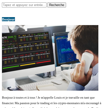
Bonjour
Bonjour à toutes et à tous ! Je m'appelle Louis et je travaille en tant que
financier. Ma passion pour le trading et les crypto-monnaies m'a encouragé à