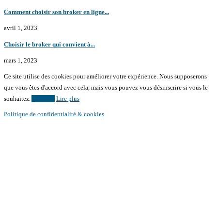
Comment choisir son broker en ligne...
avril 1, 2023
Choisir le broker qui convient à...
mars 1, 2023
Ce site utilise des cookies pour améliorer votre expérience. Nous supposerons
que vous êtes d'accord avec cela, mais vous pouvez vous désinscrire si vous le
souhaitez.
Accepter
Lire plus
Politique de confidentialité & cookies