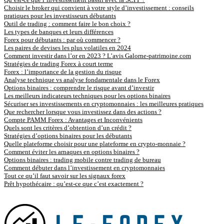
Choisir le broker qui convient à votre style d’investissement : conseils
pratiques pour les investisseurs débutants
Outil de trading : comment faire le bon choix ?
Les types de banques et leurs différences
Forex pour débutants : par où commencer ?
Les paires de devises les plus volatiles en 2024
Comment investir dans l’or en 2023 ? L’avis Galorne-patrimoine.com
Stratégies de trading Forex à court terme
Forex : l’importance de la gestion du risque
Analyse technique vs analyse fondamentale dans le Forex
Options binaires : comprendre le risque avant d’investir
Les meilleurs indicateurs techniques pour les options binaires
Sécuriser ses investissements en cryptomonnaies : les meilleures pratiques
Que rechercher lorsque vous investissez dans des actions ?
Compte PAMM Forex : Avantages et Inconvénients
Quels sont les critères d’obtention d’un crédit ?
Stratégies d’options binaires pour les débutants
Quelle plateforme choisir pour une plateforme en crypto-monnaie ?
Comment éviter les arnaques en options binaires ?
Options binaires : trading mobile contre trading de bureau
Comment débuter dans l’investissement en cryptomonnaies
Tout ce qu’il faut savoir sur les signaux forex
Prêt hypothécaire : qu’est-ce que c’est exactement ?