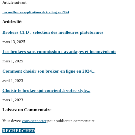
Article suivant
Les meilleures applications de trading en 2024
Articles liés
Brokers CFD : sélection des meilleures plateformes
mars 13, 2025
Les brokers sans commission : avantages et inconvénients
mars 1, 2025
Comment choisir son broker en ligne en 2024...
avril 1, 2023
Choisir le broker qui convient à votre style...
mars 1, 2023
Laissez un Commentaire
Vous devez
vous connecter
pour publier un commentaire.
RECHERCHER