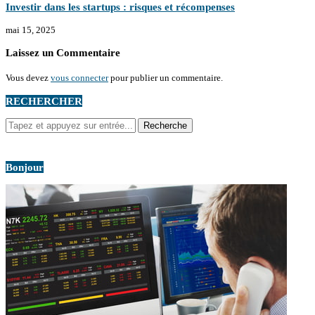
Investir dans les startups : risques et récompenses
mai 15, 2025
Laissez un Commentaire
Vous devez
vous connecter
pour publier un commentaire.
RECHERCHER
Bonjour