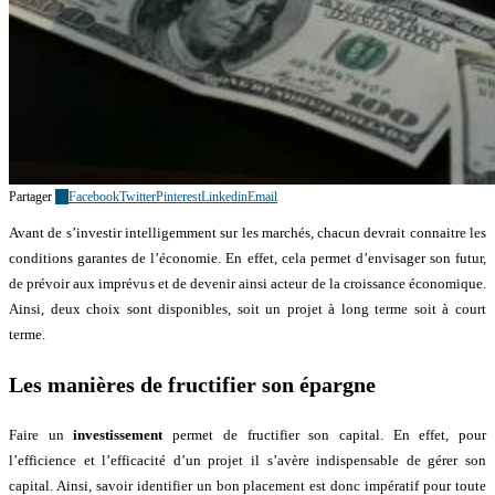
Partager
10
Facebook
Twitter
Pinterest
Linkedin
Email
Avant de s’investir intelligemment sur les marchés, chacun devrait connaitre les
conditions garantes de l’économie. En effet, cela permet d’envisager son futur,
de prévoir aux imprévus et de devenir ainsi acteur de la croissance économique.
Ainsi, deux choix sont disponibles, soit un projet à long terme soit à court
terme.
Les manières de fructifier son épargne
Faire un
investissement
permet de fructifier son capital. En effet, pour
l’efficience et l’efficacité d’un projet il s’avère indispensable de gérer son
capital. Ainsi, savoir identifier un bon placement est donc impératif pour toute