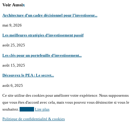
Voir Aussi
x
Architecture d’un cadre décisionnel pour l’investisseur...
mai 9, 2026
Les meilleures stratégies d’investissement passif
août 25, 2025
Les clés pour un portefeuille d’investissement...
août 15, 2025
Découvrez le PEA : Le secret...
août 6, 2025
Ce site utilise des cookies pour améliorer votre expérience. Nous supposerons
que vous êtes d'accord avec cela, mais vous pouvez vous désinscrire si vous le
souhaitez.
Accepter
Lire plus
Politique de confidentialité & cookies