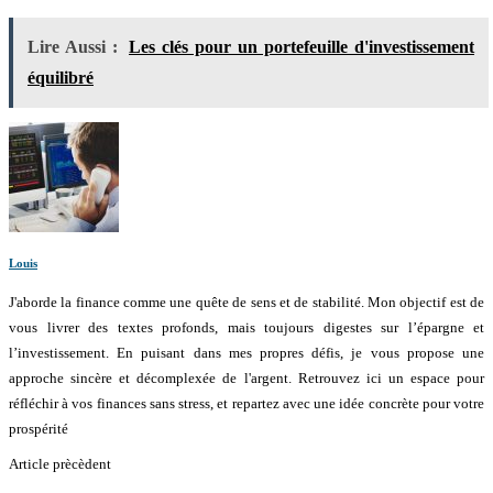
Lire Aussi :
Les clés pour un portefeuille d'investissement
équilibré
Louis
J'aborde la finance comme une quête de sens et de stabilité. Mon objectif est de
vous livrer des textes profonds, mais toujours digestes sur l’épargne et
l’investissement. En puisant dans mes propres défis, je vous propose une
approche sincère et décomplexée de l'argent. Retrouvez ici un espace pour
réfléchir à vos finances sans stress, et repartez avec une idée concrète pour votre
prospérité
Article prècèdent