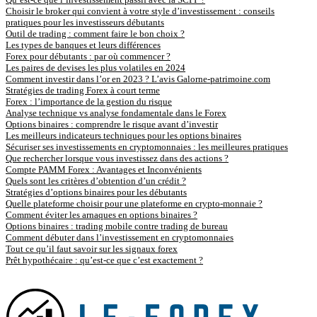
Choisir le broker qui convient à votre style d’investissement : conseils
pratiques pour les investisseurs débutants
Outil de trading : comment faire le bon choix ?
Les types de banques et leurs différences
Forex pour débutants : par où commencer ?
Les paires de devises les plus volatiles en 2024
Comment investir dans l’or en 2023 ? L’avis Galorne-patrimoine.com
Stratégies de trading Forex à court terme
Forex : l’importance de la gestion du risque
Analyse technique vs analyse fondamentale dans le Forex
Options binaires : comprendre le risque avant d’investir
Les meilleurs indicateurs techniques pour les options binaires
Sécuriser ses investissements en cryptomonnaies : les meilleures pratiques
Que rechercher lorsque vous investissez dans des actions ?
Compte PAMM Forex : Avantages et Inconvénients
Quels sont les critères d’obtention d’un crédit ?
Stratégies d’options binaires pour les débutants
Quelle plateforme choisir pour une plateforme en crypto-monnaie ?
Comment éviter les arnaques en options binaires ?
Options binaires : trading mobile contre trading de bureau
Comment débuter dans l’investissement en cryptomonnaies
Tout ce qu’il faut savoir sur les signaux forex
Prêt hypothécaire : qu’est-ce que c’est exactement ?