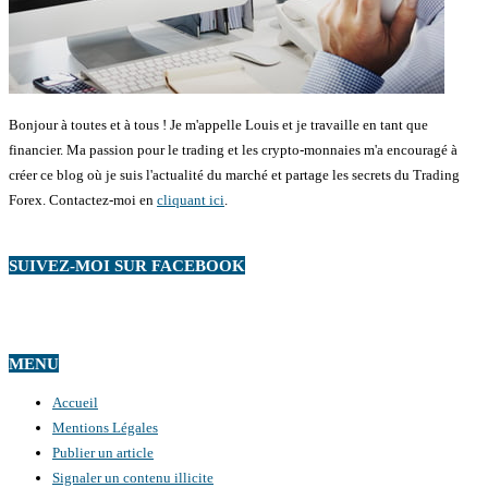
Bonjour à toutes et à tous ! Je m'appelle Louis et je travaille en tant que
financier. Ma passion pour le trading et les crypto-monnaies m'a encouragé à
créer ce blog où je suis l'actualité du marché et partage les secrets du Trading
Forex. Contactez-moi en
cliquant ici
.
SUIVEZ-MOI SUR FACEBOOK
MENU
Accueil
Mentions Légales
Publier un article
Signaler un contenu illicite