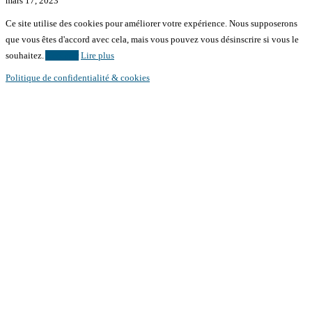
mars 17, 2023
Ce site utilise des cookies pour améliorer votre expérience. Nous supposerons
que vous êtes d'accord avec cela, mais vous pouvez vous désinscrire si vous le
souhaitez.
Accepter
Lire plus
Politique de confidentialité & cookies