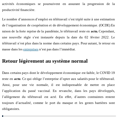
activités économiques se poursuivent en assurant la progression de la
productivité financière.
Le nombre d’annonces d’emploi en télétravail s’est triplé suite à une estimation
de l’organisation de coopération et de développement économique. (OCDE) En
raison de la forte reprise de la pandémie, le télétravail reste en
actu.
Cependant,
une nouvelle règle s’est instaurée depuis la date du 02 février 2022. Le
télétravail n’est plus dans la norme dans certains pays. Pour autant, le retour en
masse dans les
entreprises
n’est pas dans l’immédiat.
Retour légèrement au système normal
Dans certains pays dont le développement économique est faible, le COVID 19
reste en
actu
. Ce qui oblige l’entreprise d’opter aux salariés pour le télétravail.
Ainsi, pour une vie normale, il est indispensable de mettre en place
l’application du passé vaccinal. En revanche, dans les pays développés,
l’allègement du télétravail est acté. En effet, d’autres contraintes restent
toujours d’actualité, comme le port du masque et les gestes barrières sont
obligatoires.