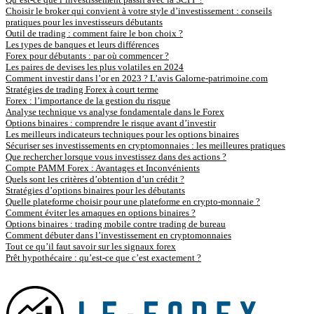
Choisir le broker qui convient à votre style d’investissement : conseils
pratiques pour les investisseurs débutants
Outil de trading : comment faire le bon choix ?
Les types de banques et leurs différences
Forex pour débutants : par où commencer ?
Les paires de devises les plus volatiles en 2024
Comment investir dans l’or en 2023 ? L’avis Galorne-patrimoine.com
Stratégies de trading Forex à court terme
Forex : l’importance de la gestion du risque
Analyse technique vs analyse fondamentale dans le Forex
Options binaires : comprendre le risque avant d’investir
Les meilleurs indicateurs techniques pour les options binaires
Sécuriser ses investissements en cryptomonnaies : les meilleures pratiques
Que rechercher lorsque vous investissez dans des actions ?
Compte PAMM Forex : Avantages et Inconvénients
Quels sont les critères d’obtention d’un crédit ?
Stratégies d’options binaires pour les débutants
Quelle plateforme choisir pour une plateforme en crypto-monnaie ?
Comment éviter les arnaques en options binaires ?
Options binaires : trading mobile contre trading de bureau
Comment débuter dans l’investissement en cryptomonnaies
Tout ce qu’il faut savoir sur les signaux forex
Prêt hypothécaire : qu’est-ce que c’est exactement ?