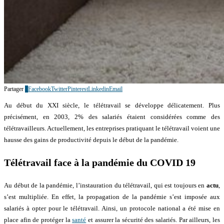
Partager
4
Facebook
Twitter
Pinterest
Linkedin
Email
Au début du XXI siècle, le télétravail se développe délicatement. Plus
précisément, en 2003, 2% des salariés étaient considérées comme des
télétravailleurs. Actuellement, les entreprises pratiquant le télétravail voient une
hausse des gains de productivité depuis le début de la pandémie.
Télétravail face à la pandémie du COVID 19
Au début de la pandémie, l’instauration du télétravail, qui est toujours en
actu
,
s’est multipliée. En effet, la propagation de la pandémie s’est imposée aux
salariés à opter pour le télétravail. Ainsi, un protocole national a été mise en
place afin de protéger la
santé
et assurer la sécurité des salariés. Par ailleurs, les