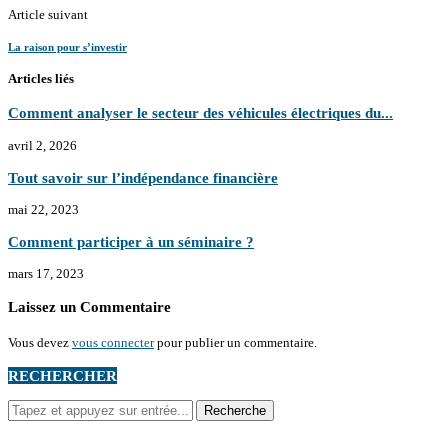
Article suivant
La raison pour s’investir
Articles liés
Comment analyser le secteur des véhicules électriques du...
avril 2, 2026
Tout savoir sur l’indépendance financière
mai 22, 2023
Comment participer à un séminaire ?
mars 17, 2023
Laissez un Commentaire
Vous devez
vous connecter
pour publier un commentaire.
RECHERCHER