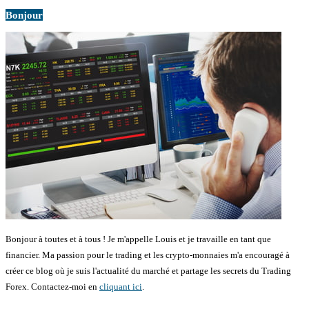
Bonjour
Bonjour à toutes et à tous ! Je m'appelle Louis et je travaille en tant que
financier. Ma passion pour le trading et les crypto-monnaies m'a encouragé à
créer ce blog où je suis l'actualité du marché et partage les secrets du Trading
Forex. Contactez-moi en
cliquant ici
.