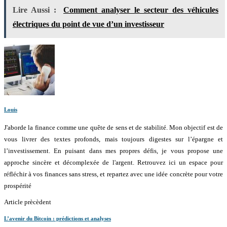
Lire Aussi :
Comment analyser le secteur des véhicules
électriques du point de vue d’un investisseur
Louis
J'aborde la finance comme une quête de sens et de stabilité. Mon objectif est de
vous livrer des textes profonds, mais toujours digestes sur l’épargne et
l’investissement. En puisant dans mes propres défis, je vous propose une
approche sincère et décomplexée de l'argent. Retrouvez ici un espace pour
réfléchir à vos finances sans stress, et repartez avec une idée concrète pour votre
prospérité
Article prècèdent
L’avenir du Bitcoin : prédictions et analyses