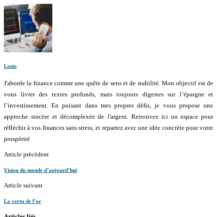
Louis
J'aborde la finance comme une quête de sens et de stabilité. Mon objectif est de
vous livrer des textes profonds, mais toujours digestes sur l’épargne et
l’investissement. En puisant dans mes propres défis, je vous propose une
approche sincère et décomplexée de l'argent. Retrouvez ici un espace pour
réfléchir à vos finances sans stress, et repartez avec une idée concrète pour votre
prospérité
Article prècèdent
Vision du monde d’aujourd’hui
Article suivant
La vertu de l’or
Articles liés