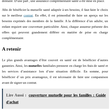
dentaire. D’une part , une assurance complémentaire santé a été mise en place.
Afin de bénéficier la mutuelle santé adaptée à ses besoins, il faut faire le choix
sur le meilleur
contrat
. En effet, il est primordial de faire un aperçu sur les
besoins exprimés des membres de la famille. A la différence d’un adulte, un
enfant requiert une couverture particulière. Ainsi, chaque assureur présente des
offres qui peuvent grandement différer en matière de prise en charge
complémentaire.
A retenir
Le plus grands avantages d’être couvert en santé est de bénéficier d’autres
garanties. Ainsi, les
mutuelles
familiales prennent en charge les frais de santé et
les services d’assistance lors d’une situation difficile. En somme, pour
bénéficier d’ un prix avantageux, il est nécessaire de faire une comparaison
avant de signer un contrat.
Lire Aussi :
couverture mutuelle pour les familles : Guide
d'achat