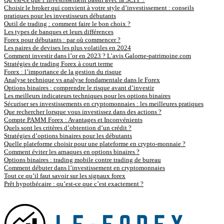
Choisir le broker qui convient à votre style d’investissement : conseils
pratiques pour les investisseurs débutants
Outil de trading : comment faire le bon choix ?
Les types de banques et leurs différences
Forex pour débutants : par où commencer ?
Les paires de devises les plus volatiles en 2024
Comment investir dans l’or en 2023 ? L’avis Galorne-patrimoine.com
Stratégies de trading Forex à court terme
Forex : l’importance de la gestion du risque
Analyse technique vs analyse fondamentale dans le Forex
Options binaires : comprendre le risque avant d’investir
Les meilleurs indicateurs techniques pour les options binaires
Sécuriser ses investissements en cryptomonnaies : les meilleures pratiques
Que rechercher lorsque vous investissez dans des actions ?
Compte PAMM Forex : Avantages et Inconvénients
Quels sont les critères d’obtention d’un crédit ?
Stratégies d’options binaires pour les débutants
Quelle plateforme choisir pour une plateforme en crypto-monnaie ?
Comment éviter les arnaques en options binaires ?
Options binaires : trading mobile contre trading de bureau
Comment débuter dans l’investissement en cryptomonnaies
Tout ce qu’il faut savoir sur les signaux forex
Prêt hypothécaire : qu’est-ce que c’est exactement ?