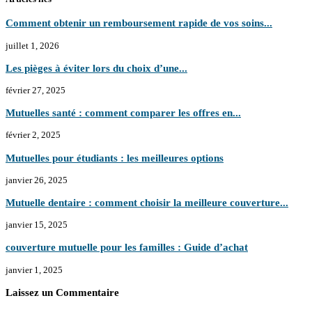
Comment obtenir un remboursement rapide de vos soins...
juillet 1, 2026
Les pièges à éviter lors du choix d’une...
février 27, 2025
Mutuelles santé : comment comparer les offres en...
février 2, 2025
Mutuelles pour étudiants : les meilleures options
janvier 26, 2025
Mutuelle dentaire : comment choisir la meilleure couverture...
janvier 15, 2025
couverture mutuelle pour les familles : Guide d’achat
janvier 1, 2025
Laissez un Commentaire