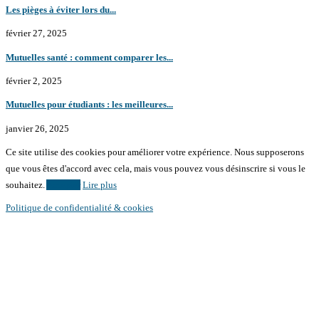
Les pièges à éviter lors du...
février 27, 2025
Mutuelles santé : comment comparer les...
février 2, 2025
Mutuelles pour étudiants : les meilleures...
janvier 26, 2025
Ce site utilise des cookies pour améliorer votre expérience. Nous supposerons
que vous êtes d'accord avec cela, mais vous pouvez vous désinscrire si vous le
souhaitez.
Accepter
Lire plus
Politique de confidentialité & cookies