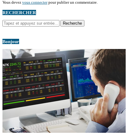
Vous devez
vous connecter
pour publier un commentaire.
RECHERCHER
Bonjour