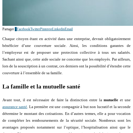
Partager
7
Facebook
Twitter
Pinterest
Linkedin
Email
Chaque citoyen étant en activité dans une entreprise, devrait obligatoirement
bénéficier d’une couverture sociale. Ainsi, les conditions garantes de
l’employeur est de proposer une protection collective à tous ses salariés.
Sachant ainsi que, cette aide sociale ne concerne que les employés. Par ailleurs,
lors de la souscription à un contrat, ces derniers ont la possibilité d’étendre cette
couverture à l’ensemble de sa famille.
La famille et la mutuelle santé
Avant tout, il est nécessaire de faire la distinction entre la
mutuelle
et une
assurance santé
. La première est une compagnie à but non lucratif et la seconde
détermine le montant des cotisations. En d’autres termes, elle a pour vocation
de compléter les remboursements de la sécurité sociale. Nombreux sont les
avantages proposés notamment sur l’optique, l’hospitalisation ainsi que le