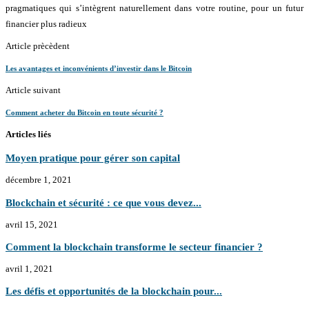
pragmatiques qui s’intègrent naturellement dans votre routine, pour un futur
financier plus radieux
Article prècèdent
Les avantages et inconvénients d’investir dans le Bitcoin
Article suivant
Comment acheter du Bitcoin en toute sécurité ?
Articles liés
Moyen pratique pour gérer son capital
décembre 1, 2021
Blockchain et sécurité : ce que vous devez...
avril 15, 2021
Comment la blockchain transforme le secteur financier ?
avril 1, 2021
Les défis et opportunités de la blockchain pour...