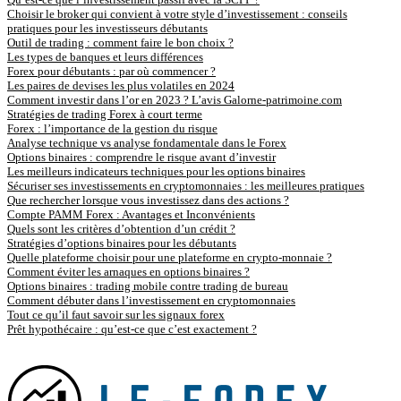
Choisir le broker qui convient à votre style d’investissement : conseils
pratiques pour les investisseurs débutants
Outil de trading : comment faire le bon choix ?
Les types de banques et leurs différences
Forex pour débutants : par où commencer ?
Les paires de devises les plus volatiles en 2024
Comment investir dans l’or en 2023 ? L’avis Galorne-patrimoine.com
Stratégies de trading Forex à court terme
Forex : l’importance de la gestion du risque
Analyse technique vs analyse fondamentale dans le Forex
Options binaires : comprendre le risque avant d’investir
Les meilleurs indicateurs techniques pour les options binaires
Sécuriser ses investissements en cryptomonnaies : les meilleures pratiques
Que rechercher lorsque vous investissez dans des actions ?
Compte PAMM Forex : Avantages et Inconvénients
Quels sont les critères d’obtention d’un crédit ?
Stratégies d’options binaires pour les débutants
Quelle plateforme choisir pour une plateforme en crypto-monnaie ?
Comment éviter les arnaques en options binaires ?
Options binaires : trading mobile contre trading de bureau
Comment débuter dans l’investissement en cryptomonnaies
Tout ce qu’il faut savoir sur les signaux forex
Prêt hypothécaire : qu’est-ce que c’est exactement ?