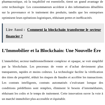
pharmaceutique, où la traçabilité est essentielle, tirent un grand avantage de
cette technologie. Les consommateurs accèdent à des informations détaillées
sur la provenance et le traitement des produits, tandis que les entreprises
optimisent leurs opérations logistiques, réduisant pertes et inefficacités.
Lire Aussi :
Comment la blockchain transforme le secteur
financier ?
L’Immobilier et la Blockchain: Une Nouvelle Ère
L’immobilier, secteur traditionnellement complexe et opaque, se voit simplifié
par la blockchain. Les processus de vente et d’achat deviennent plus
transparents, rapides et moins coûteux. La technologie facilite la vérification
des titres de propriété, réduit les risques de fraudes et accélère les transactions.
Les contrats intelligents, contrats automatisés s’exécutant lorsque des
conditions prédéfinies sont remplies, éliminent le besoin d’intermédiaires,
réduisant les coûts et le temps de traitement. Cette innovation ouvre la voie à
un marché immobilier plus accessible et équitable.