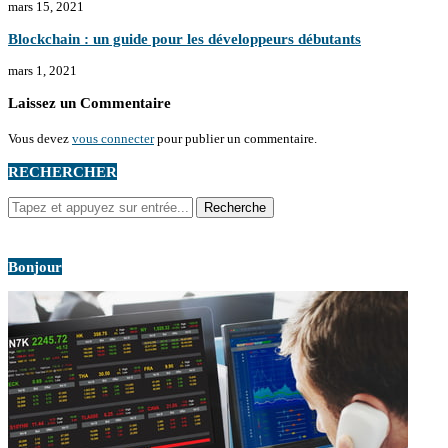
mars 15, 2021
Blockchain : un guide pour les développeurs débutants
mars 1, 2021
Laissez un Commentaire
Vous devez
vous connecter
pour publier un commentaire.
RECHERCHER
Bonjour