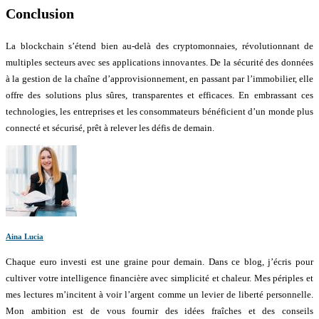
Conclusion
La blockchain s’étend bien au-delà des cryptomonnaies, révolutionnant de
multiples secteurs avec ses applications innovantes. De la sécurité des données
à la gestion de la chaîne d’approvisionnement, en passant par l’immobilier, elle
offre des solutions plus sûres, transparentes et efficaces. En embrassant ces
technologies, les entreprises et les consommateurs bénéficient d’un monde plus
connecté et sécurisé, prêt à relever les défis de demain.
Aina Lucia
Chaque euro investi est une graine pour demain. Dans ce blog, j’écris pour
cultiver votre intelligence financière avec simplicité et chaleur. Mes périples et
mes lectures m’incitent à voir l’argent comme un levier de liberté personnelle.
Mon ambition est de vous fournir des idées fraîches et des conseils