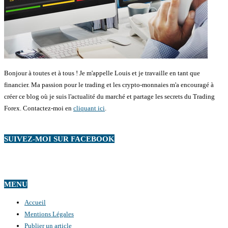
Bonjour à toutes et à tous ! Je m'appelle Louis et je travaille en tant que
financier. Ma passion pour le trading et les crypto-monnaies m'a encouragé à
créer ce blog où je suis l'actualité du marché et partage les secrets du Trading
Forex. Contactez-moi en
cliquant ici
.
SUIVEZ-MOI SUR FACEBOOK
MENU
Accueil
Mentions Légales
Publier un article