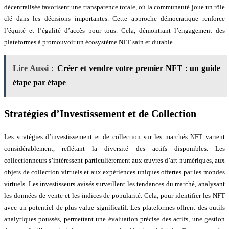
décentralisée favorisent une transparence totale, où la communauté joue un rôle
clé dans les décisions importantes. Cette approche démocratique renforce
l’équité et l’égalité d’accès pour tous. Cela, démontrant l’engagement des
plateformes à promouvoir un écosystème NFT sain et durable.
Lire Aussi :
Créer et vendre votre premier NFT : un guide
étape par étape
Stratégies d’Investissement et de Collection
Les stratégies d’investissement et de collection sur les marchés NFT varient
considérablement, reflétant la diversité des actifs disponibles. Les
collectionneurs s’intéressent particulièrement aux œuvres d’art numériques, aux
objets de collection virtuels et aux expériences uniques offertes par les mondes
virtuels. Les investisseurs avisés surveillent les tendances du marché, analysant
les données de vente et les indices de popularité. Cela, pour identifier les NFT
avec un potentiel de plus-value significatif. Les plateformes offrent des outils
analytiques poussés, permettant une évaluation précise des actifs, une gestion