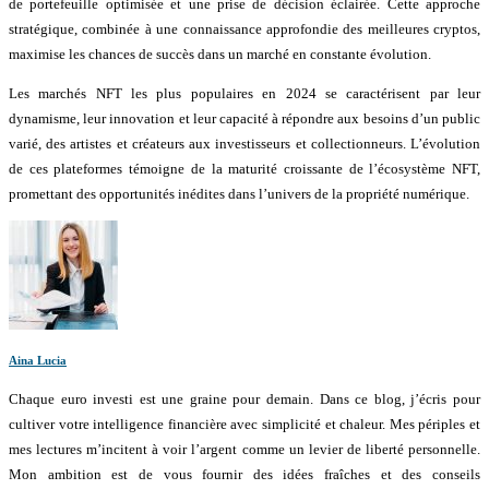
de portefeuille optimisée et une prise de décision éclairée. Cette approche
stratégique, combinée à une connaissance approfondie des meilleures cryptos,
maximise les chances de succès dans un marché en constante évolution.
Les marchés NFT les plus populaires en 2024 se caractérisent par leur
dynamisme, leur innovation et leur capacité à répondre aux besoins d’un public
varié, des artistes et créateurs aux investisseurs et collectionneurs. L’évolution
de ces plateformes témoigne de la maturité croissante de l’écosystème NFT,
promettant des opportunités inédites dans l’univers de la propriété numérique.
Aina Lucia
Chaque euro investi est une graine pour demain. Dans ce blog, j’écris pour
cultiver votre intelligence financière avec simplicité et chaleur. Mes périples et
mes lectures m’incitent à voir l’argent comme un levier de liberté personnelle.
Mon ambition est de vous fournir des idées fraîches et des conseils