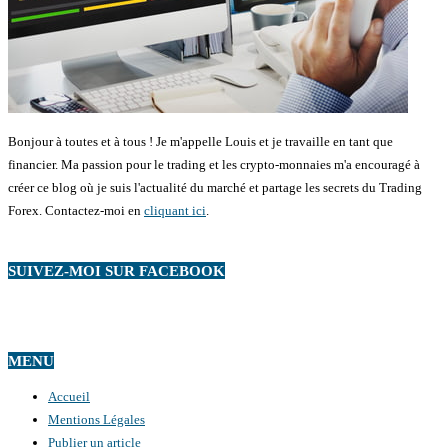
Bonjour à toutes et à tous ! Je m'appelle Louis et je travaille en tant que
financier. Ma passion pour le trading et les crypto-monnaies m'a encouragé à
créer ce blog où je suis l'actualité du marché et partage les secrets du Trading
Forex. Contactez-moi en
cliquant ici
.
SUIVEZ-MOI SUR FACEBOOK
MENU
Accueil
Mentions Légales
Publier un article