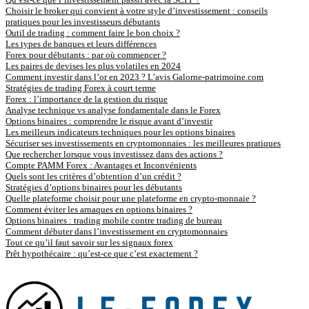
Choisir le broker qui convient à votre style d’investissement : conseils
pratiques pour les investisseurs débutants
Outil de trading : comment faire le bon choix ?
Les types de banques et leurs différences
Forex pour débutants : par où commencer ?
Les paires de devises les plus volatiles en 2024
Comment investir dans l’or en 2023 ? L’avis Galorne-patrimoine.com
Stratégies de trading Forex à court terme
Forex : l’importance de la gestion du risque
Analyse technique vs analyse fondamentale dans le Forex
Options binaires : comprendre le risque avant d’investir
Les meilleurs indicateurs techniques pour les options binaires
Sécuriser ses investissements en cryptomonnaies : les meilleures pratiques
Que rechercher lorsque vous investissez dans des actions ?
Compte PAMM Forex : Avantages et Inconvénients
Quels sont les critères d’obtention d’un crédit ?
Stratégies d’options binaires pour les débutants
Quelle plateforme choisir pour une plateforme en crypto-monnaie ?
Comment éviter les arnaques en options binaires ?
Options binaires : trading mobile contre trading de bureau
Comment débuter dans l’investissement en cryptomonnaies
Tout ce qu’il faut savoir sur les signaux forex
Prêt hypothécaire : qu’est-ce que c’est exactement ?