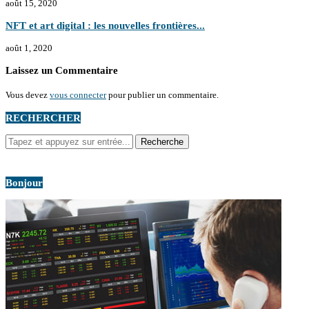
août 15, 2020
NFT et art digital : les nouvelles frontières...
août 1, 2020
Laissez un Commentaire
Vous devez
vous connecter
pour publier un commentaire.
RECHERCHER
Bonjour