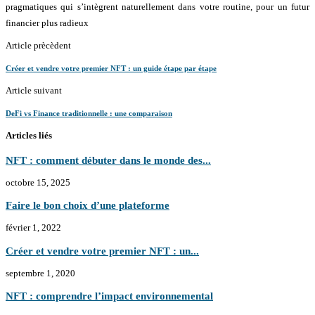
pragmatiques qui s’intègrent naturellement dans votre routine, pour un futur
financier plus radieux
Article prècèdent
Créer et vendre votre premier NFT : un guide étape par étape
Article suivant
DeFi vs Finance traditionnelle : une comparaison
Articles liés
NFT : comment débuter dans le monde des...
octobre 15, 2025
Faire le bon choix d’une plateforme
février 1, 2022
Créer et vendre votre premier NFT : un...
septembre 1, 2020
NFT : comprendre l’impact environnemental