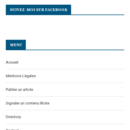
SUIVEZ-MOI SUR FACEBOOK
MENU
Accueil
Mentions Légales
Publier un article
Signaler un contenu illicite
Directory