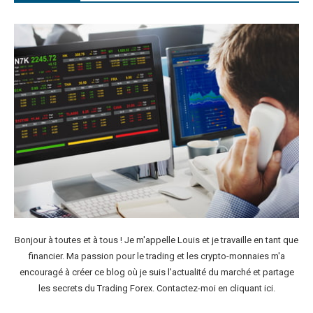
Bonjour à toutes et à tous ! Je m'appelle Louis et je travaille en tant que
financier. Ma passion pour le trading et les crypto-monnaies m'a
encouragé à créer ce blog où je suis l'actualité du marché et partage
les secrets du Trading Forex. Contactez-moi en
cliquant ici
.