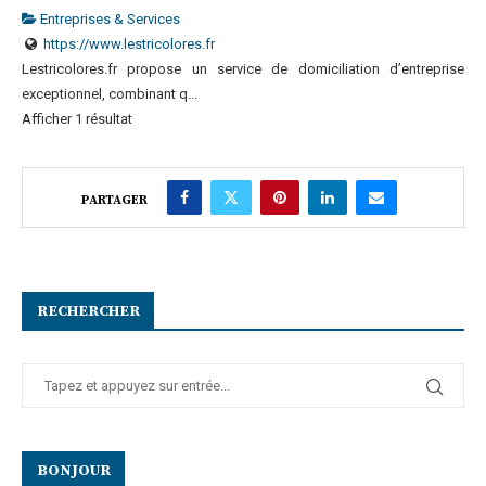
Entreprises & Services
https://www.lestricolores.fr
Lestricolores.fr propose un service de domiciliation d’entreprise
exceptionnel, combinant q...
Afficher 1 résultat
PARTAGER
RECHERCHER
BONJOUR