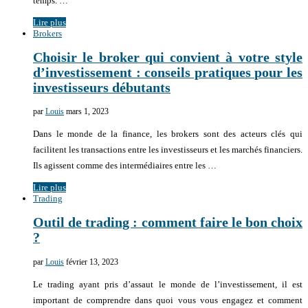
temps. …
Lire plus
Brokers
Choisir le broker qui convient à votre style
d’investissement : conseils pratiques pour les
investisseurs débutants
par
Louis
mars 1, 2023
Dans le monde de la finance, les brokers sont des acteurs clés qui
facilitent les transactions entre les investisseurs et les marchés financiers.
Ils agissent comme des intermédiaires entre les …
Lire plus
Trading
Outil de trading : comment faire le bon choix
?
par
Louis
février 13, 2023
Le trading ayant pris d’assaut le monde de l’investissement, il est
important de comprendre dans quoi vous vous engagez et comment