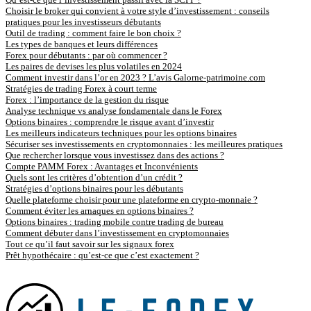
Choisir le broker qui convient à votre style d’investissement : conseils
pratiques pour les investisseurs débutants
Outil de trading : comment faire le bon choix ?
Les types de banques et leurs différences
Forex pour débutants : par où commencer ?
Les paires de devises les plus volatiles en 2024
Comment investir dans l’or en 2023 ? L’avis Galorne-patrimoine.com
Stratégies de trading Forex à court terme
Forex : l’importance de la gestion du risque
Analyse technique vs analyse fondamentale dans le Forex
Options binaires : comprendre le risque avant d’investir
Les meilleurs indicateurs techniques pour les options binaires
Sécuriser ses investissements en cryptomonnaies : les meilleures pratiques
Que rechercher lorsque vous investissez dans des actions ?
Compte PAMM Forex : Avantages et Inconvénients
Quels sont les critères d’obtention d’un crédit ?
Stratégies d’options binaires pour les débutants
Quelle plateforme choisir pour une plateforme en crypto-monnaie ?
Comment éviter les arnaques en options binaires ?
Options binaires : trading mobile contre trading de bureau
Comment débuter dans l’investissement en cryptomonnaies
Tout ce qu’il faut savoir sur les signaux forex
Prêt hypothécaire : qu’est-ce que c’est exactement ?