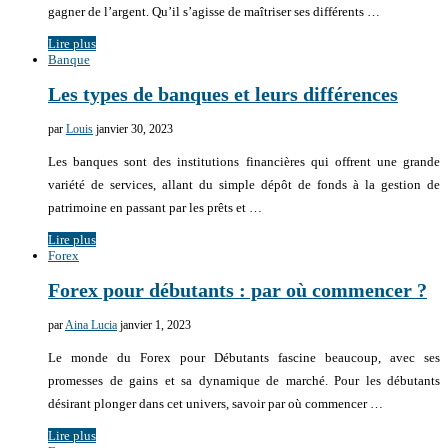
gagner de l’argent. Qu’il s’agisse de maîtriser ses différents …
Lire plus
Banque
Les types de banques et leurs différences
par
Louis
janvier 30, 2023
Les banques sont des institutions financières qui offrent une grande
variété de services, allant du simple dépôt de fonds à la gestion de
patrimoine en passant par les prêts et …
Lire plus
Forex
Forex pour débutants : par où commencer ?
par
Aina Lucia
janvier 1, 2023
Le monde du Forex pour Débutants fascine beaucoup, avec ses
promesses de gains et sa dynamique de marché. Pour les débutants
désirant plonger dans cet univers, savoir par où commencer …
Lire plus