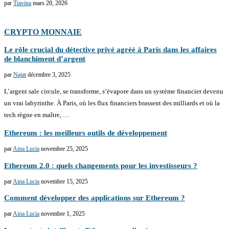
par
Tiavina
mars 20, 2026
CRYPTO MONNAIE
Le rôle crucial du détective privé agréé à Paris dans les affaires
de blanchiment d’argent
par
Najat
décembre 3, 2025
L’argent sale circule, se transforme, s’évapore dans un système financier devenu
un vrai labyrinthe. À Paris, où les flux financiers brassent des milliards et où la
tech règne en maître, …
Ethereum : les meilleurs outils de développement
par
Aina Lucia
novembre 25, 2025
Ethereum 2.0 : quels changements pour les investisseurs ?
par
Aina Lucia
novembre 15, 2025
Comment développer des applications sur Ethereum ?
par
Aina Lucia
novembre 1, 2025