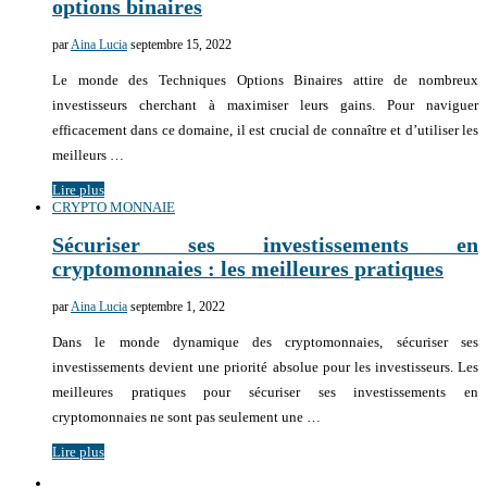
options binaires
par
Aina Lucia
septembre 15, 2022
Le monde des Techniques Options Binaires attire de nombreux
investisseurs cherchant à maximiser leurs gains. Pour naviguer
efficacement dans ce domaine, il est crucial de connaître et d’utiliser les
meilleurs …
Lire plus
CRYPTO MONNAIE
Sécuriser ses investissements en
cryptomonnaies : les meilleures pratiques
par
Aina Lucia
septembre 1, 2022
Dans le monde dynamique des cryptomonnaies, sécuriser ses
investissements devient une priorité absolue pour les investisseurs. Les
meilleures pratiques pour sécuriser ses investissements en
cryptomonnaies ne sont pas seulement une …
Lire plus