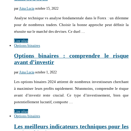
par
Aina Lucia
octobre 15, 2022
Analyse technique vs analyse fondamentale dans le Forex : un dilemme
pour de nombreux traders. Choisir la bonne approche peut définir la
réussite sur le marché des devises. Ce duel …
Lire plus
Options binaires
Options binaires : comprendre le risque
avant d’investir
par
Aina Lucia
octobre 1, 2022
Les options binaires 2024 attirent de nombreux investisseurs cherchant
à maximiser leurs profits rapidement. Néanmoins, comprendre le risque
avant d’investir reste crucial. Ce type d’investissement, bien que
potentiellement lucratif, comporte …
Lire plus
Options binaires
Les meilleurs indicateurs techniques pour les