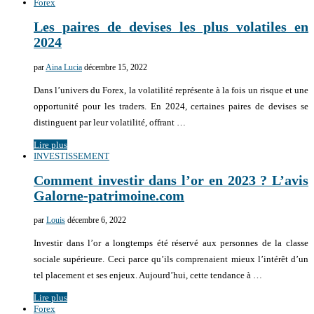
Forex
Les paires de devises les plus volatiles en
2024
par
Aina Lucia
décembre 15, 2022
Dans l’univers du Forex, la volatilité représente à la fois un risque et une
opportunité pour les traders. En 2024, certaines paires de devises se
distinguent par leur volatilité, offrant …
Lire plus
INVESTISSEMENT
Comment investir dans l’or en 2023 ? L’avis
Galorne-patrimoine.com
par
Louis
décembre 6, 2022
Investir dans l’or a longtemps été réservé aux personnes de la classe
sociale supérieure. Ceci parce qu’ils comprenaient mieux l’intérêt d’un
tel placement et ses enjeux. Aujourd’hui, cette tendance à …
Lire plus
Forex