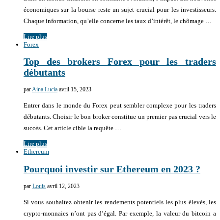
économiques sur la bourse reste un sujet crucial pour les investisseurs.
Chaque information, qu’elle concerne les taux d’intérêt, le chômage …
Lire plus
Forex
Top des brokers Forex pour les traders
débutants
par
Aina Lucia
avril 15, 2023
Entrer dans le monde du Forex peut sembler complexe pour les traders
débutants. Choisir le bon broker constitue un premier pas crucial vers le
succès. Cet article cible la requête …
Lire plus
Ethereum
Pourquoi investir sur Ethereum en 2023 ?
par
Louis
avril 12, 2023
Si vous souhaitez obtenir les rendements potentiels les plus élevés, les
crypto-monnaies n’ont pas d’égal. Par exemple, la valeur du bitcoin a