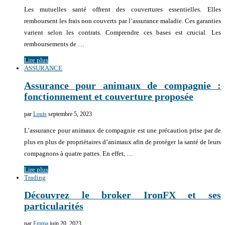
Les mutuelles santé offrent des couvertures essentielles. Elles
remboursent les frais non couverts par l’assurance maladie. Ces garanties
varient selon les contrats. Comprendre ces bases est crucial. Les
remboursements de …
Lire plus
ASSURANCE
Assurance pour animaux de compagnie :
fonctionnement et couverture proposée
par
Louis
septembre 5, 2023
L’assurance pour animaux de compagnie est une précaution prise par de
plus en plus de propriétaires d’animaux afin de protéger la santé de leurs
compagnons à quatre pattes. En effet, …
Lire plus
Trading
Découvrez le broker IronFX et ses
particularités
par
Emma
juin 20, 2023