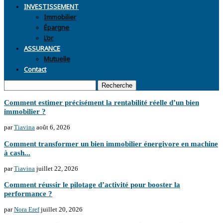
INVESTISSEMENT
Immobilier
Épargne
L’or
ASSURANCE
Mutuelle
Contact
Recherche
Comment estimer précisément la rentabilité réelle d’un bien
immobilier ?
par
Tiavina
août 6, 2026
Comment transformer un bien immobilier énergivore en machine
à cash...
par
Tiavina
juillet 22, 2026
Comment réussir le pilotage d’activité pour booster la
performance ?
par
Nora Eref
juillet 20, 2026