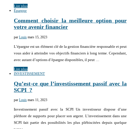
Lire plus
Épargne
Comment choisir la meilleure option pour
votre avenir financier
par
Louis
mars 15, 2023
L’épargne est un élément clé de la gestion financière responsable et peut
vous aider à atteindre vos objectifs financiers à long terme. Cependant,
avec autant d’options d’épargne disponibles, il peut …
Lire plus
INVESTISSEMENT
Qu’est-ce que l’investissement passif avec la
SCPI ?
par
Louis
mars 11, 2023
Investissement passif avec la SCPI Un investisseur dispose d’une
pléthore de supports pour placer son argent. L’investissement dans une
SCPI fait partie des possibilités les plus plébiscitées depuis quelque