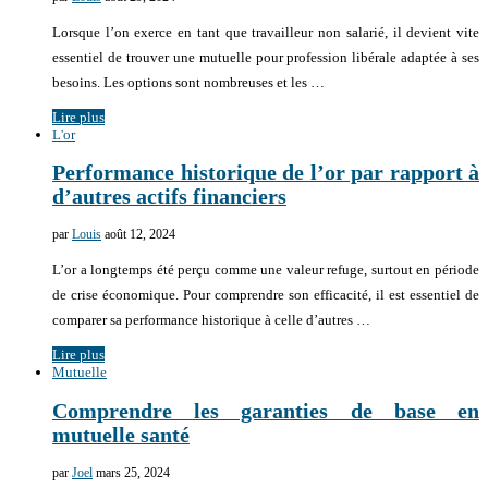
Lorsque l’on exerce en tant que travailleur non salarié, il devient vite
essentiel de trouver une mutuelle pour profession libérale adaptée à ses
besoins. Les options sont nombreuses et les …
Lire plus
L'or
Performance historique de l’or par rapport à
d’autres actifs financiers
par
Louis
août 12, 2024
L’or a longtemps été perçu comme une valeur refuge, surtout en période
de crise économique. Pour comprendre son efficacité, il est essentiel de
comparer sa performance historique à celle d’autres …
Lire plus
Mutuelle
Comprendre les garanties de base en
mutuelle santé
par
Joel
mars 25, 2024